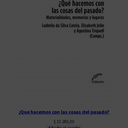
¿Que hacemos con las cosas del pasado?
$
23.280,00