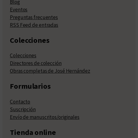
Blog
Eventos
Preguntas frecuentes
RSS Feed de entradas
Colecciones
Colecciones
Directores de colección
Obras completas de José Hernández
Formularios
Contacto
Suscripción
Envío de manuscritos/originales
Tienda online