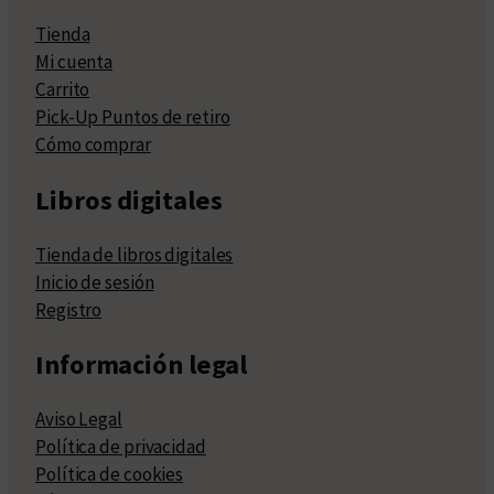
Tienda
Mi cuenta
Carrito
Pick-Up Puntos de retiro
Cómo comprar
Libros digitales
Tienda de libros digitales
Inicio de sesión
Registro
Información legal
Aviso Legal
Política de privacidad
Política de cookies