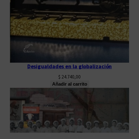
Desigualdades en la globalización
$
24.740,00
Añadir al carrito