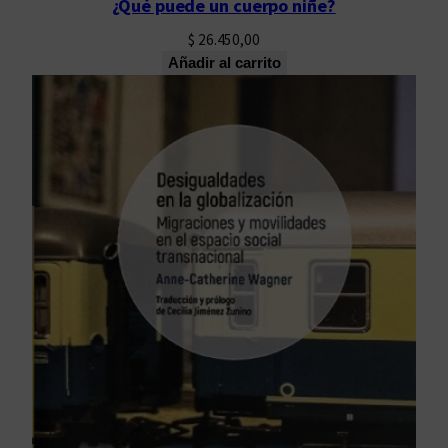
¿Qué puede un cuerpo niñe?
$
26.450,00
Añadir al carrito