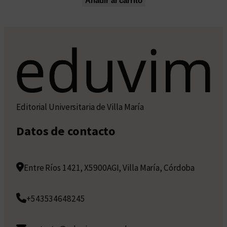
Añadir al carrito
Editorial Universitaria de Villa María
Datos de contacto
Entre Ríos 1421, X5900AGI, Villa María, Córdoba
+543534648245