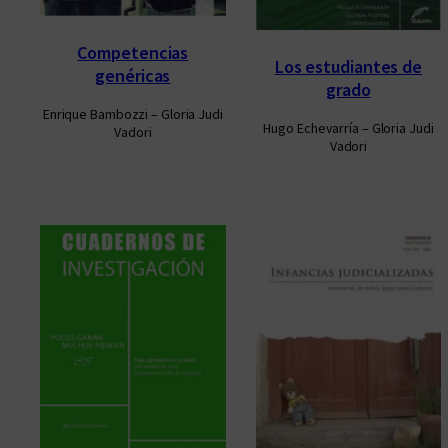
Competencias
Los estudiantes de
genéricas
grado
Enrique Bambozzi – Gloria Judi
Hugo Echevarría – Gloria Judi
Vadori
Vadori