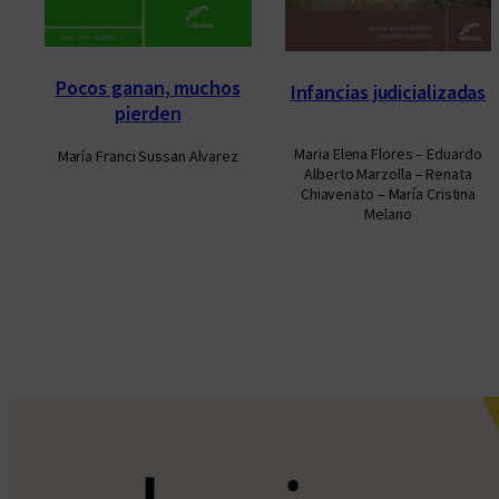
Pocos ganan, muchos
Infancias judicializadas
pierden
Maria Elena Flores – Eduardo
María Franci Sussan Alvarez
Alberto Marzolla – Renata
Chiavenato – María Cristina
Melano