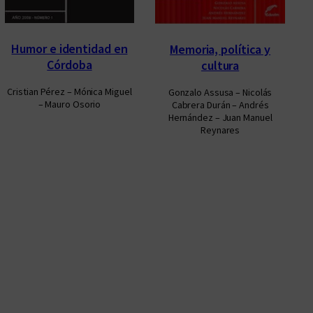
Humor e identidad en
Memoria, política y
Córdoba
cultura
Cristian Pérez – Mónica Miguel
Gonzalo Assusa – Nicolás
– Mauro Osorio
Cabrera Durán – Andrés
Hernández – Juan Manuel
Reynares