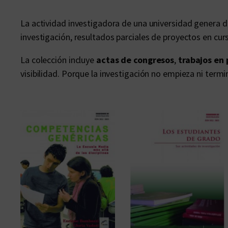
La actividad investigadora de una universidad genera 
investigación, resultados parciales de proyectos en cur
La colección incluye
actas de congresos
,
trabajos en
visibilidad. Porque la investigación no empieza ni termi