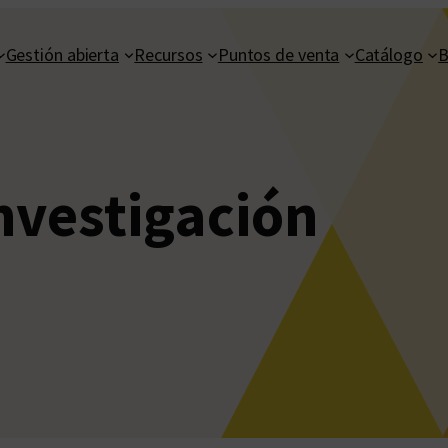
Gestión abierta
Recursos
Puntos de venta
Catálogo
B
nvestigación