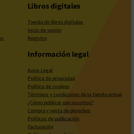
Libros digitales
Tienda de libros digitales
Inicio de sesión
es
Registro
Información legal
Aviso Legal
Política de privacidad
Política de cookies
Términos y condiciones de la tienda virtual
¿Cómo publicar con nosotros?
Compra y venta de derechos
Políticas de publicación
Facturación