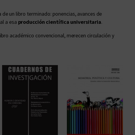
 de un libro terminado: ponencias, avances de
ial a esa
producción científica universitaria
.
 libro académico convencional, merecen circulación y