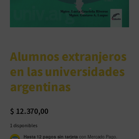
Alumnos extranjeros
en las universidades
argentinas
$
12.370,00
1 disponibles
Hasta 12 pagos sin tarjeta
con Mercado Pago.