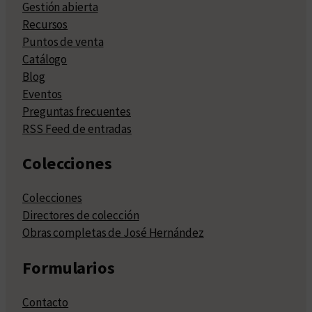
Gestión abierta
Recursos
Puntos de venta
Catálogo
Blog
Eventos
Preguntas frecuentes
RSS Feed de entradas
Colecciones
Colecciones
Directores de colección
Obras completas de José Hernández
Formularios
Contacto