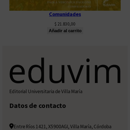
Comunidades
$
21.830,00
Añadir al carrito
Editorial Universitaria de Villa María
Datos de contacto
Entre Ríos 1421, X5900AGI, Villa María, Córdoba