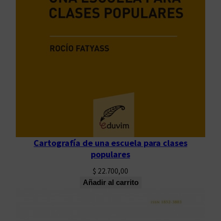
Cartografía de una escuela para clases
populares
$
22.700,00
Añadir al carrito