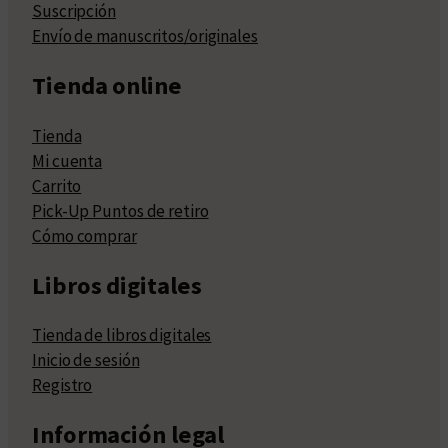
Suscripción
Envío de manuscritos/originales
Tienda online
Tienda
Mi cuenta
Carrito
Pick-Up Puntos de retiro
Cómo comprar
Libros digitales
Tienda de libros digitales
Inicio de sesión
Registro
Información legal