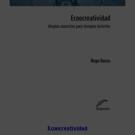
Ecoocreatividad