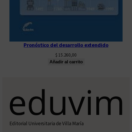
Pronóstico del desarrollo extendido
$
15.260,00
Añadir al carrito
Editorial Universitaria de Villa María