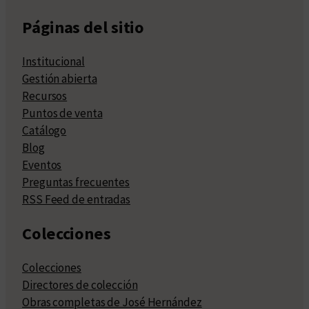
Páginas del sitio
Institucional
Gestión abierta
Recursos
Puntos de venta
Catálogo
Blog
Eventos
Preguntas frecuentes
RSS Feed de entradas
Colecciones
Colecciones
Directores de colección
Obras completas de José Hernández