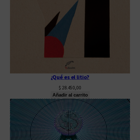
¿Qué es el litio?
$
28.450,00
Añadir al carrito