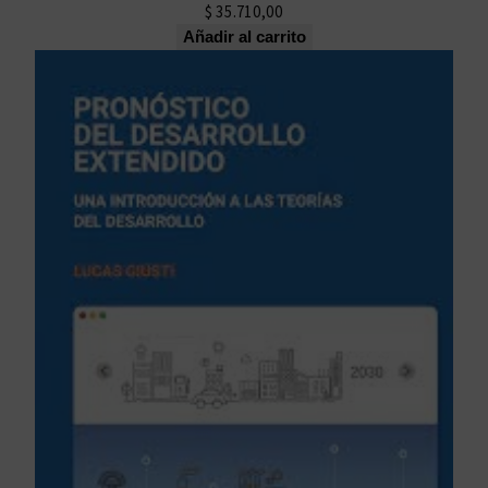
$
35.710,00
Añadir al carrito