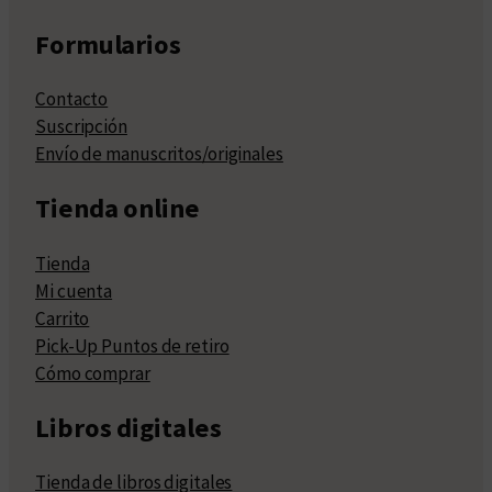
Formularios
Contacto
Suscripción
Envío de manuscritos/originales
Tienda online
Tienda
Mi cuenta
Carrito
Pick-Up Puntos de retiro
Cómo comprar
Libros digitales
Tienda de libros digitales