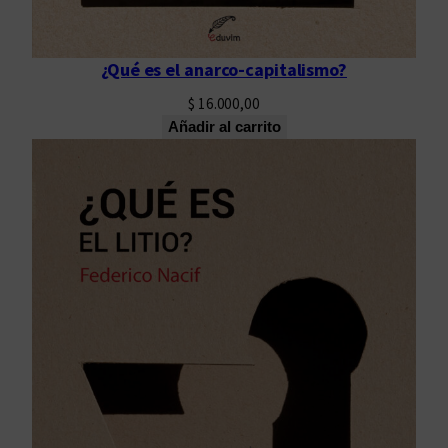
¿Qué es el anarco-capitalismo?
$
16.000,00
Añadir al carrito