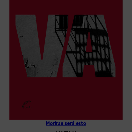
Morirse será esto