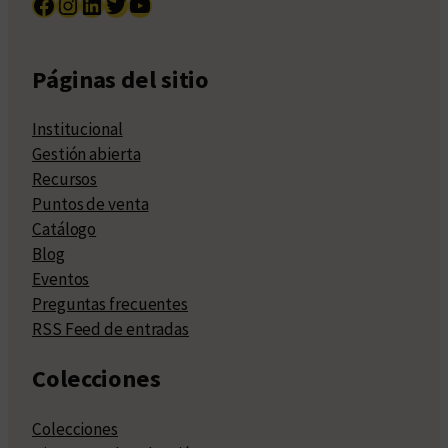
Facebook
Instagram
LinkedIn
Twitter
YouTube
Páginas del sitio
Institucional
Gestión abierta
Recursos
Puntos de venta
Catálogo
Blog
Eventos
Preguntas frecuentes
RSS Feed de entradas
Colecciones
Colecciones