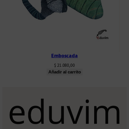
Emboscada
$
21.080,00
Añadir al carrito