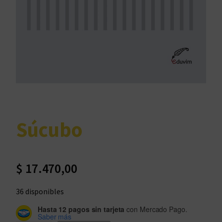
Súcubo
$
17.470,00
36 disponibles
Hasta 12 pagos sin tarjeta
con Mercado Pago.
Saber más