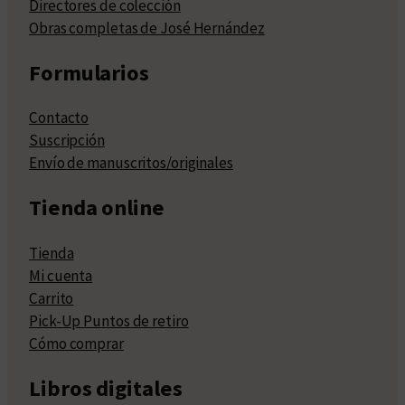
Directores de colección
Obras completas de José Hernández
Formularios
Contacto
Suscripción
Envío de manuscritos/originales
Tienda online
Tienda
Mi cuenta
Carrito
Pick-Up Puntos de retiro
Cómo comprar
Libros digitales