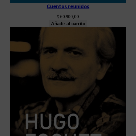
Cuentos reunidos
$
60.900,00
Añadir al carrito