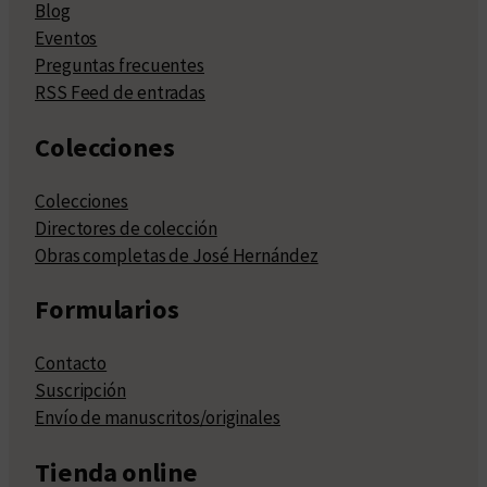
Blog
Eventos
Preguntas frecuentes
RSS Feed de entradas
Colecciones
Colecciones
Directores de colección
Obras completas de José Hernández
Formularios
Contacto
Suscripción
Envío de manuscritos/originales
Tienda online