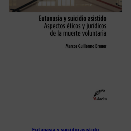
Eutanasia y suicidio asistido