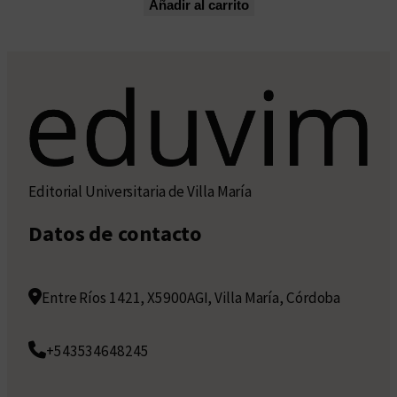
Añadir al carrito
Editorial Universitaria de Villa María
Datos de contacto
Entre Ríos 1421, X5900AGI, Villa María, Córdoba
+543534648245