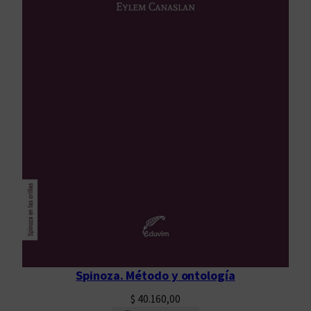
Spinoza. Método y ontología
$
40.160,00