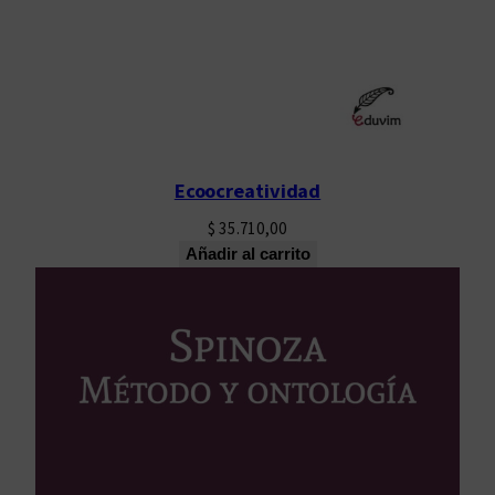
Ecoocreatividad
$
35.710,00
Añadir al carrito