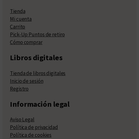
Tienda
Mi cuenta
Carrito
Pick-Up Puntos de retiro
Cómo comprar
Libros digitales
Tienda de libros digitales
Inicio de sesión
Registro
Información legal
Aviso Legal
Política de privacidad
Política de cookies