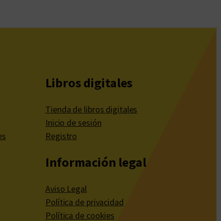
Libros digitales
Tienda de libros digitales
Inicio de sesión
es
Registro
Información legal
Aviso Legal
Política de privacidad
Política de cookies