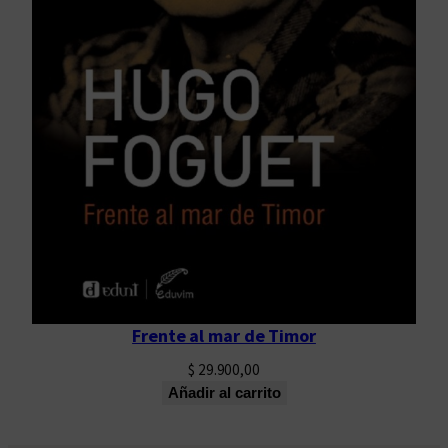
Frente al mar de Timor
$
29.900,00
Añadir al carrito