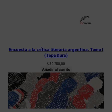
Encuesta a la crítica literaria argentina. Tomo I
(Tapa Dura)
$
39.280,00
Añadir al carrito