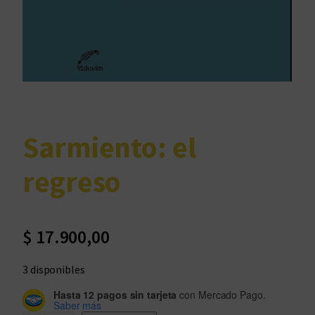
Sarmiento: el
regreso
$
17.900,00
3 disponibles
Hasta 12 pagos sin tarjeta
con Mercado Pago.
Saber más