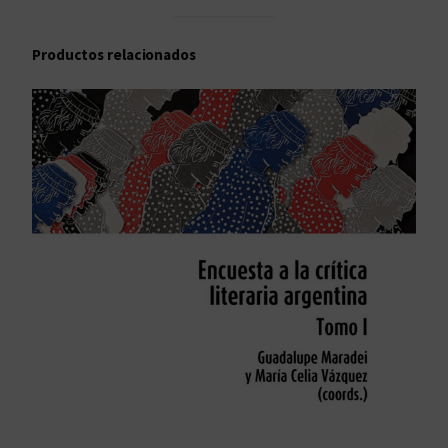
Productos relacionados