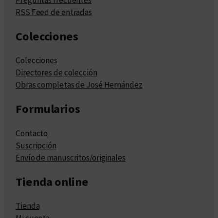
RSS Feed de entradas
Colecciones
Colecciones
Directores de colección
Obras completas de José Hernández
Formularios
Contacto
Suscripción
Envío de manuscritos/originales
Tienda online
Tienda