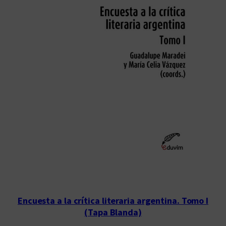
Encuesta a la crítica literaria argentina. Tomo I
(Tapa Blanda)