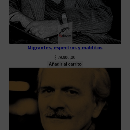
Migrantes, espectros y malditos
$
29.900,00
Añadir al carrito