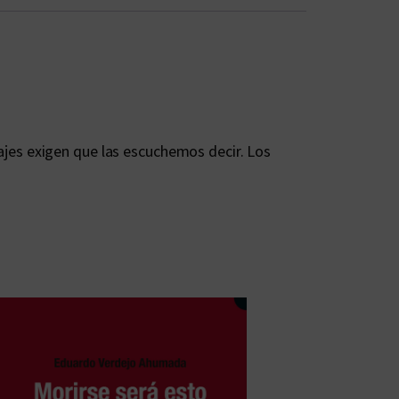
jes exigen que las escuchemos decir. Los