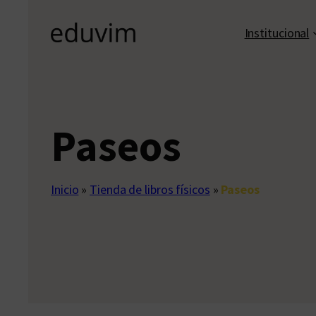
Institucional
Paseos
Inicio
»
Tienda de libros físicos
»
Paseos