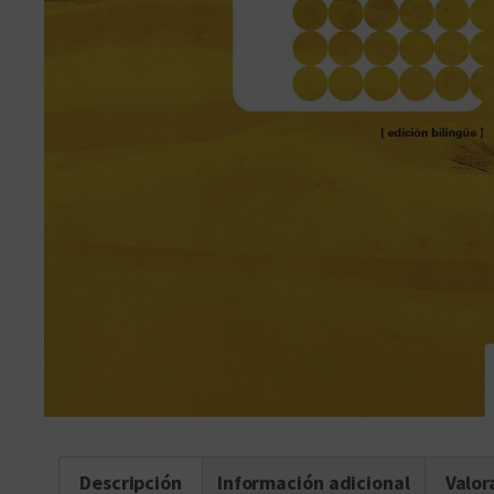
Descripción
Información adicional
Valor