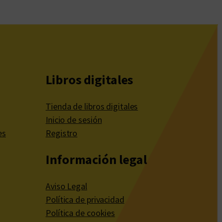
Libros digitales
Tienda de libros digitales
Inicio de sesión
es
Registro
Información legal
Aviso Legal
Política de privacidad
Política de cookies