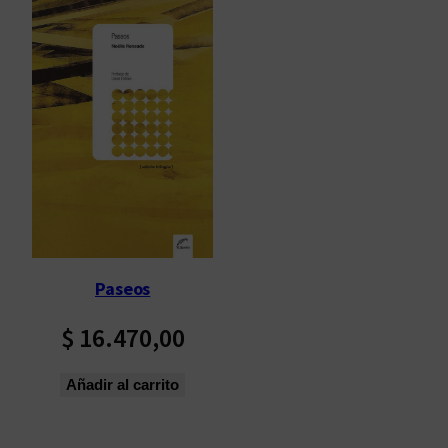
Paseos
$
16.470,00
Añadir al carrito