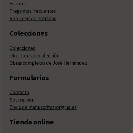
Eventos
Preguntas frecuentes
RSS Feed de entradas
Colecciones
Colecciones
Directores de colección
Obras completas de José Hernández
Formularios
Contacto
Suscripción
Envío de manuscritos/originales
Tienda online