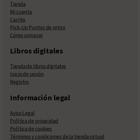
Tienda
Mi cuenta
Carrito
Pick-Up Puntos de retiro
Cómo comprar
Libros digitales
Tienda de libros digitales
Inicio de sesión
Registro
Información legal
Aviso Legal
Política de privacidad
Política de cookies
Términos y condiciones de la tienda virtual