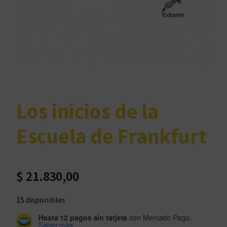
Los inicios de la
Escuela de Frankfurt
$
21.830,00
15 disponibles
Hasta 12 pagos sin tarjeta
con Mercado Pago.
Saber más