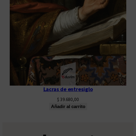
Lacras de entresiglo
$
39.680,00
Añadir al carrito