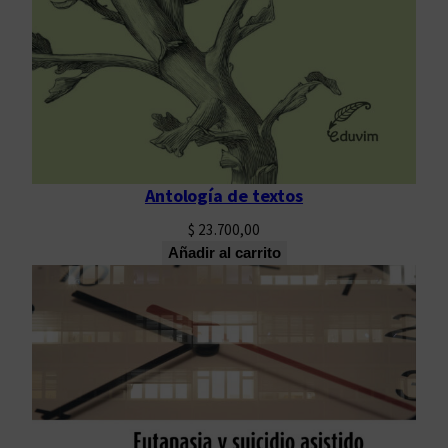
Antología de textos
$
23.700,00
Añadir al carrito