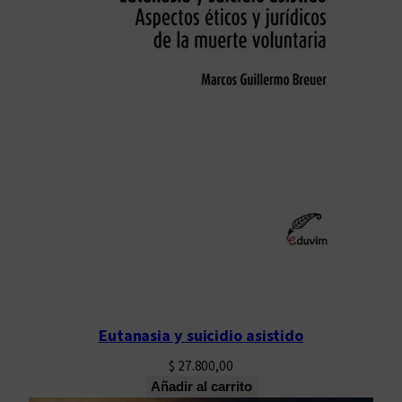
Eutanasia y suicidio asistido
$
27.800,00
Añadir al carrito