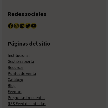
Redes sociales
Facebook
Instagram
LinkedIn
Twitter
YouTube
Páginas del sitio
Institucional
Gestión abierta
Recursos
Puntos de venta
Catálogo
Blog
Eventos
Preguntas frecuentes
RSS Feed de entradas