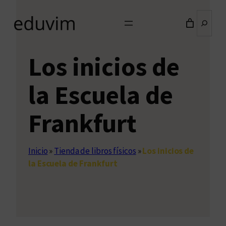
Buscar
Los inicios de
la Escuela de
Frankfurt
Inicio
»
Tienda de libros físicos
»
Los inicios de
la Escuela de Frankfurt