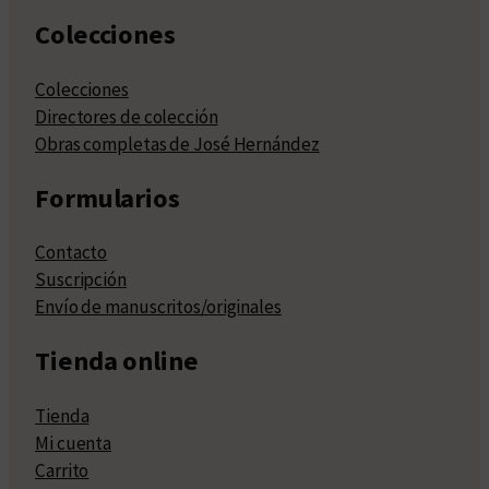
Colecciones
Colecciones
Directores de colección
Obras completas de José Hernández
Formularios
Contacto
Suscripción
Envío de manuscritos/originales
Tienda online
Tienda
Mi cuenta
Carrito