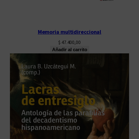
Memoria multidireccional
$
47.400,00
Añadir al carrito