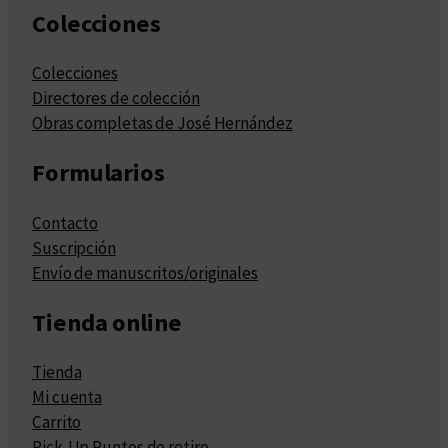
Colecciones
Colecciones
Directores de colección
Obras completas de José Hernández
Formularios
Contacto
Suscripción
Envío de manuscritos/originales
Tienda online
Tienda
Mi cuenta
Carrito
Pick-Up Puntos de retiro