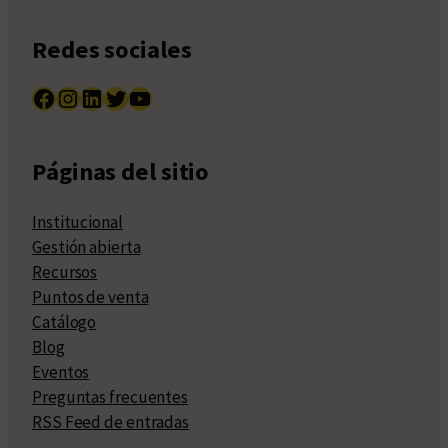
Redes sociales
Facebook
Instagram
LinkedIn
Twitter
YouTube
Páginas del sitio
Institucional
Gestión abierta
Recursos
Puntos de venta
Catálogo
Blog
Eventos
Preguntas frecuentes
RSS Feed de entradas