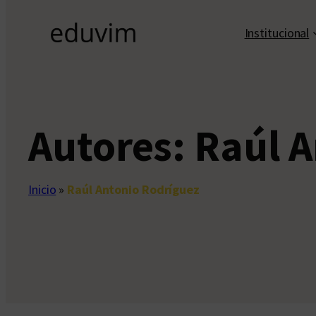
Institucional
Autores:
Raúl A
Inicio
»
Raúl Antonio Rodríguez