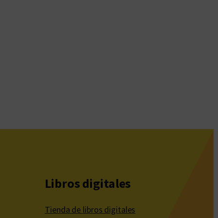
Libros digitales
Tienda de libros digitales