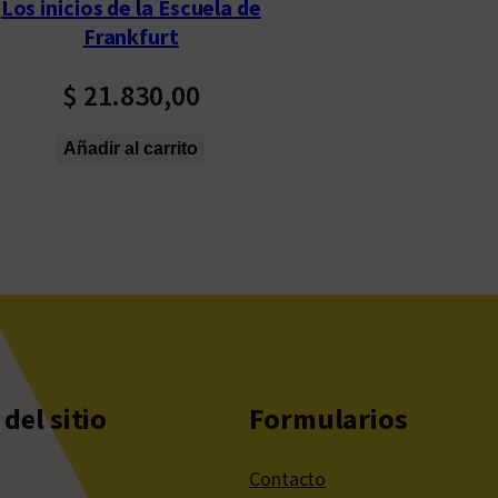
Los inicios de la Escuela de
Frankfurt
$
21.830,00
Añadir al carrito
del sitio
Formularios
Contacto