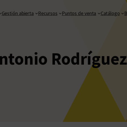
Gestión abierta
Recursos
Puntos de venta
Catálogo
B
ntonio Rodríguez