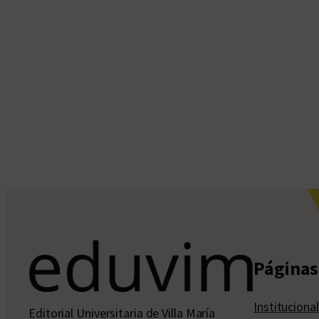
Páginas 
Institucional
Editorial Universitaria de Villa María