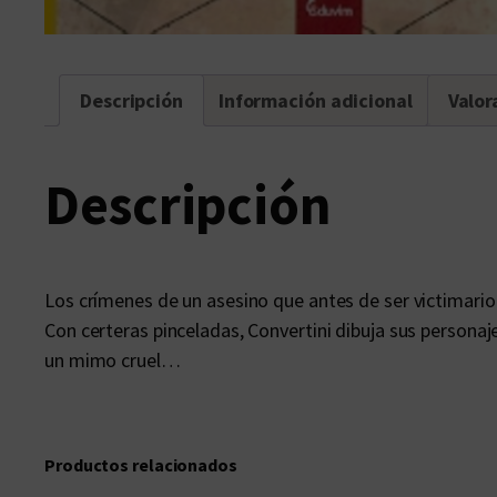
Descripción
Información adicional
Valor
Descripción
Los crímenes de un asesino que antes de ser victimario f
Con certeras pinceladas, Convertini dibuja sus personaj
un mimo cruel…
Productos relacionados