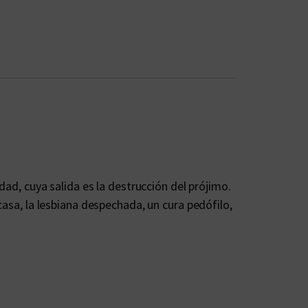
dad, cuya salida es la destrucción del prójimo.
casa, la lesbiana despechada, un cura pedófilo,