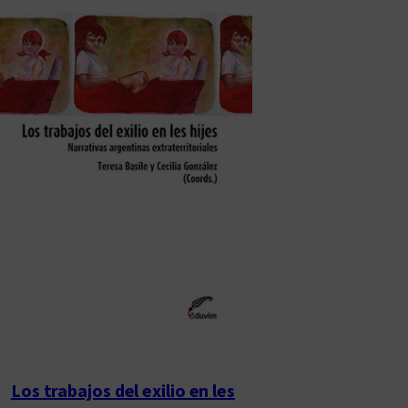
Los trabajos del exilio en les