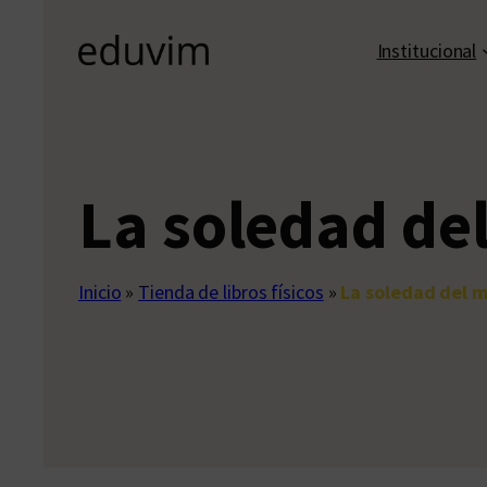
Institucional
La soledad de
Inicio
»
Tienda de libros físicos
»
La soledad del m