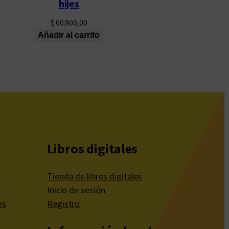
hijes
$
60.900,00
Añadir al carrito
Libros digitales
Tienda de libros digitales
Inicio de sesión
es
Registro