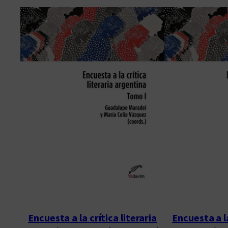
Encuesta a la crítica literaria
Encuesta a la