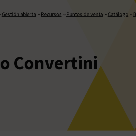
Gestión abierta
Recursos
Puntos de venta
Catálogo
B
o Convertini