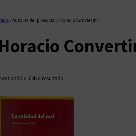
nicio
/ Autores del producto / Horacio Convertini
Horacio Converti
ostrando el único resultado