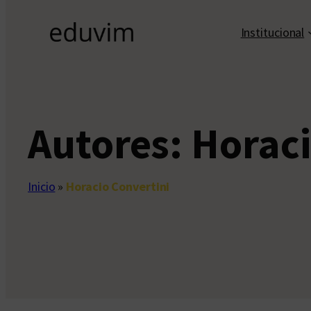
Institucional
Autores:
Horaci
Inicio
»
Horacio Convertini