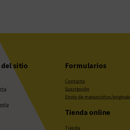
del sitio
Formularios
Contacto
rta
Suscripción
Envío de manuscritos/original
enta
Tienda online
Tienda