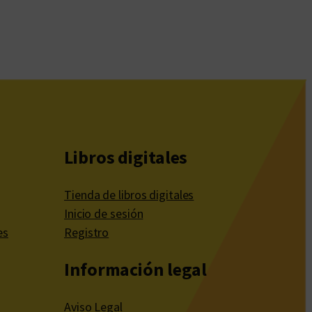
Libros digitales
Tienda de libros digitales
Inicio de sesión
es
Registro
Información legal
Aviso Legal