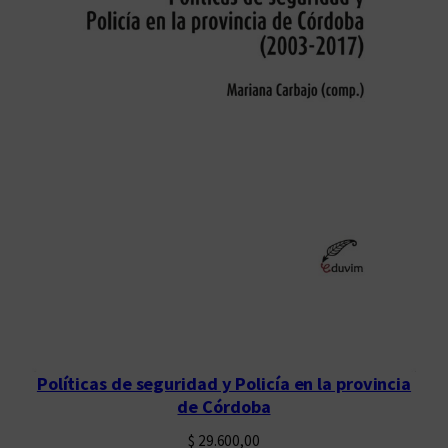
Políticas de seguridad y Policía en la provincia
de Córdoba
$
29.600,00