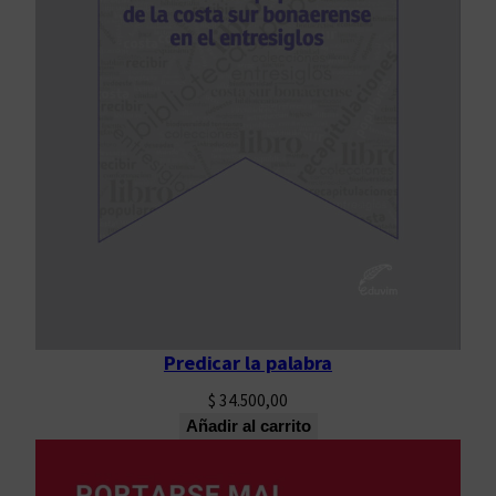
Predicar la palabra
$
34.500,00
Añadir al carrito