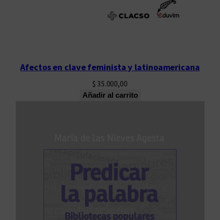
Afectos en clave feminista y latinoamericana
$
35.000,00
Añadir al carrito