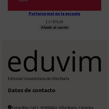
Portarse mal en la escuela
$
17.870,00
Añadir al carrito
Editorial Universitaria de Villa María
Datos de contacto
Entre Ríos 1421, X5900AGI, Villa María, Córdoba