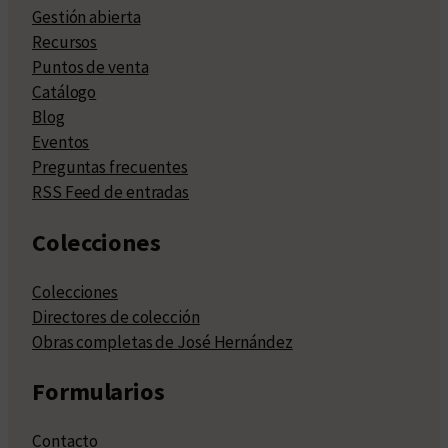
Gestión abierta
Recursos
Puntos de venta
Catálogo
Blog
Eventos
Preguntas frecuentes
RSS Feed de entradas
Colecciones
Colecciones
Directores de colección
Obras completas de José Hernández
Formularios
Contacto