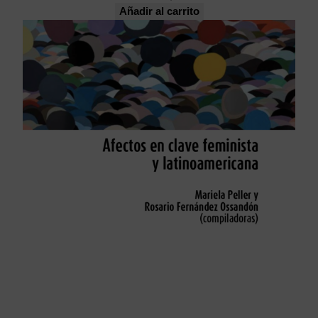
Añadir al carrito