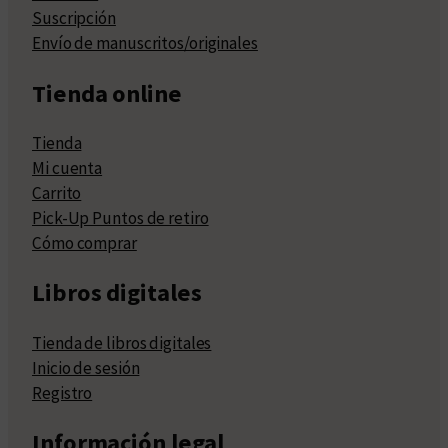
Suscripción
Envío de manuscritos/originales
Tienda online
Tienda
Mi cuenta
Carrito
Pick-Up Puntos de retiro
Cómo comprar
Libros digitales
Tienda de libros digitales
Inicio de sesión
Registro
Información legal