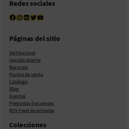
Redes sociales
Facebook
Instagram
LinkedIn
Twitter
YouTube
Páginas del sitio
Institucional
Gestión abierta
Recursos
Puntos de venta
Catálogo
Blog
Eventos
Preguntas frecuentes
RSS Feed de entradas
Colecciones