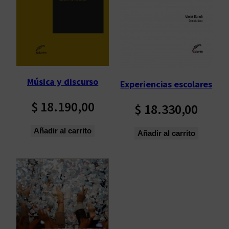
Música y discurso
Experiencias escolares
$
18.190,00
$
18.330,00
Añadir al carrito
Añadir al carrito