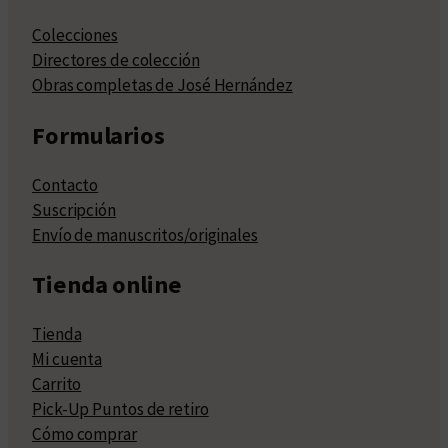
Colecciones
Directores de colección
Obras completas de José Hernández
Formularios
Contacto
Suscripción
Envío de manuscritos/originales
Tienda online
Tienda
Mi cuenta
Carrito
Pick-Up Puntos de retiro
Cómo comprar