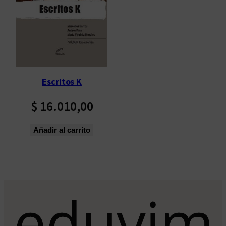
Escritos K
$
16.010,00
Añadir al carrito