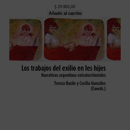
$
29.900,00
Añadir al carrito