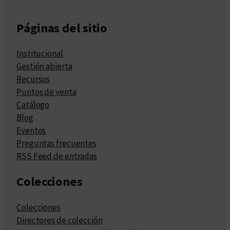
Páginas del sitio
Institucional
Gestión abierta
Recursos
Puntos de venta
Catálogo
Blog
Eventos
Preguntas frecuentes
RSS Feed de entradas
Colecciones
Colecciones
Directores de colección