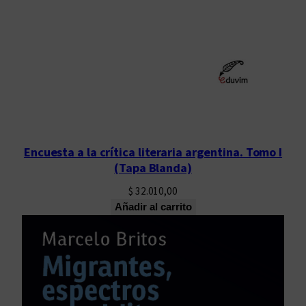
Encuesta a la crítica literaria argentina. Tomo I
(Tapa Blanda)
$
32.010,00
Añadir al carrito