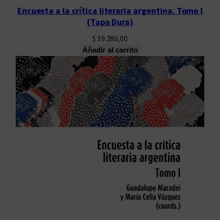
Encuesta a la crítica literaria argentina. Tomo I
(Tapa Dura)
$
39.280,00
Añadir al carrito