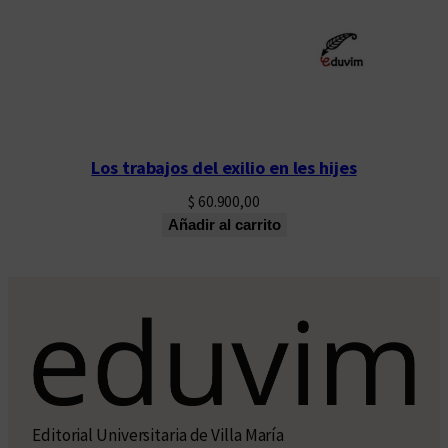
Los trabajos del exilio en les hijes
$
60.900,00
Añadir al carrito
Editorial Universitaria de Villa María