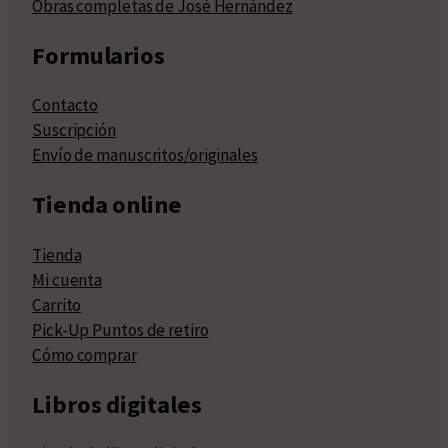
Obras completas de José Hernández
Formularios
Contacto
Suscripción
Envío de manuscritos/originales
Tienda online
Tienda
Mi cuenta
Carrito
Pick-Up Puntos de retiro
Cómo comprar
Libros digitales