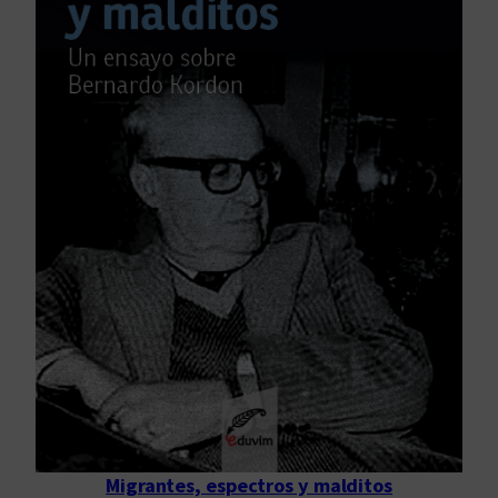
Migrantes, espectros y malditos