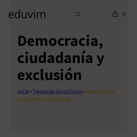
Buscar
Democracia,
ciudadanía y
exclusión
Inicio
»
Tienda de libros físicos
»
Democracia,
ciudadanía y exclusión