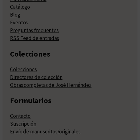
Catálogo
Blog
Eventos
Preguntas frecuentes
RSS Feed de entradas
Colecciones
Colecciones
Directores de colección
Obras completas de José Hernández
Formularios
Contacto
Suscripción
Envío de manuscritos/originales