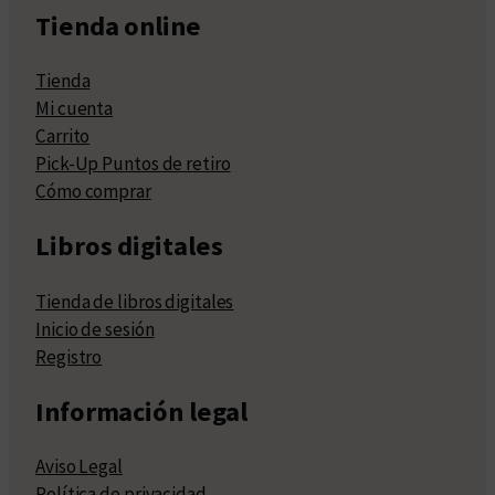
Tienda online
Tienda
Mi cuenta
Carrito
Pick-Up Puntos de retiro
Cómo comprar
Libros digitales
Tienda de libros digitales
Inicio de sesión
Registro
Información legal
Aviso Legal
Política de privacidad