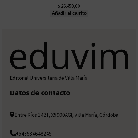
$
26.450,00
Añadir al carrito
Editorial Universitaria de Villa María
Datos de contacto
Entre Ríos 1421, X5900AGI, Villa María, Córdoba
+543534648245