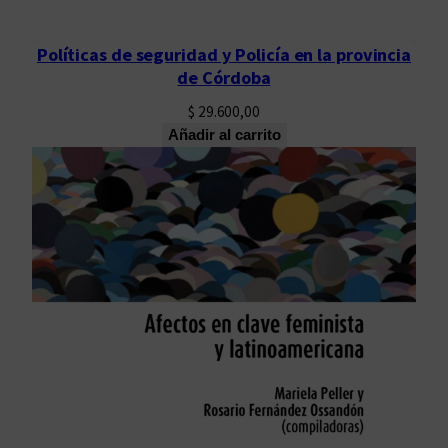
Políticas de seguridad y Policía en la provincia
de Córdoba
$
29.600,00
Añadir al carrito