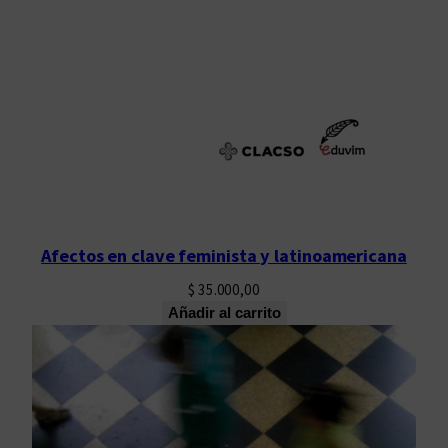
Afectos en clave feminista y latinoamericana
$
35.000,00
Añadir al carrito