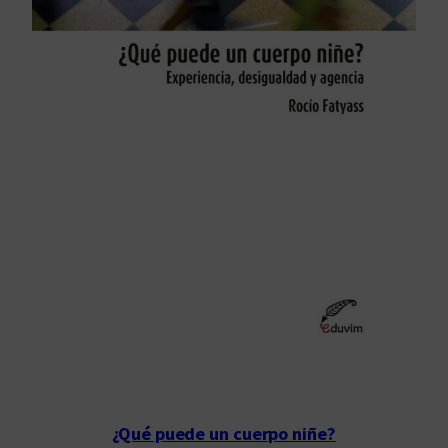
¿Qué puede un cuerpo niñe?