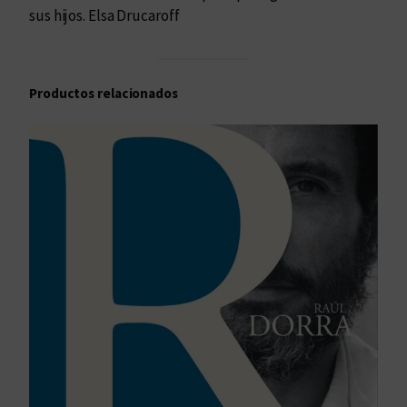
sus hijos. Elsa Drucaroff
Productos relacionados