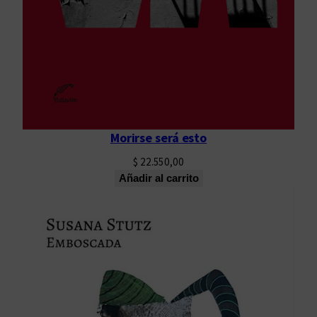
Morirse será esto
$
22.550,00
Añadir al carrito