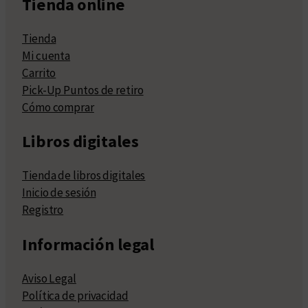
Tienda online
Tienda
Mi cuenta
Carrito
Pick-Up Puntos de retiro
Cómo comprar
Libros digitales
Tienda de libros digitales
Inicio de sesión
Registro
Información legal
Aviso Legal
Política de privacidad