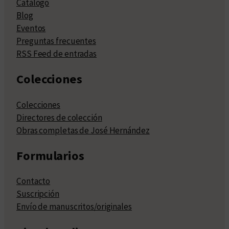
Catálogo
Blog
Eventos
Preguntas frecuentes
RSS Feed de entradas
Colecciones
Colecciones
Directores de colección
Obras completas de José Hernández
Formularios
Contacto
Suscripción
Envío de manuscritos/originales