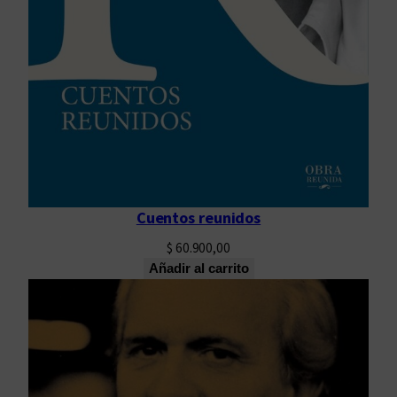
Cuentos reunidos
$
60.900,00
Añadir al carrito