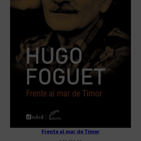
Frente al mar de Timor