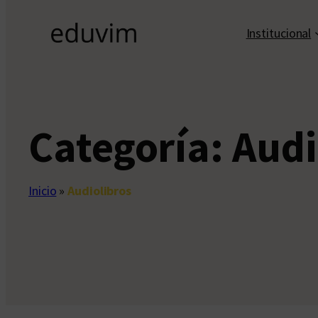
Institucional
Categoría:
Audi
Inicio
»
Audiolibros