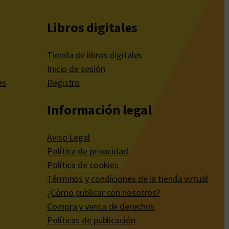
Libros digitales
Tienda de libros digitales
Inicio de sesión
es
Registro
Información legal
Aviso Legal
Política de privacidad
Política de cookies
Términos y condiciones de la tienda virtual
¿Cómo publicar con nosotros?
Compra y venta de derechos
Políticas de publicación