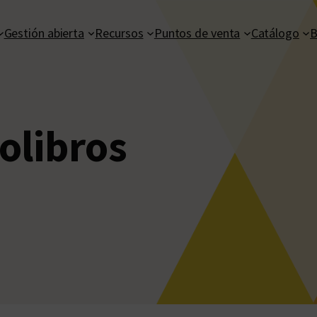
Gestión abierta
Recursos
Puntos de venta
Catálogo
B
olibros