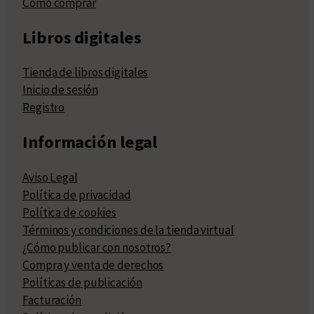
Cómo comprar
Libros digitales
Tienda de libros digitales
Inicio de sesión
Registro
Información legal
Aviso Legal
Política de privacidad
Política de cookies
Términos y condiciones de la tienda virtual
¿Cómo publicar con nosotros?
Compra y venta de derechos
Políticas de publicación
Facturación