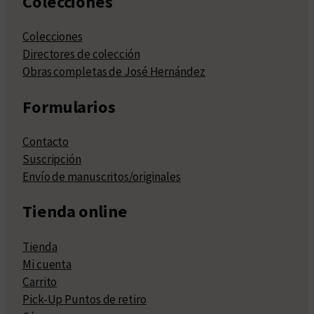
Colecciones
Colecciones
Directores de colección
Obras completas de José Hernández
Formularios
Contacto
Suscripción
Envío de manuscritos/originales
Tienda online
Tienda
Mi cuenta
Carrito
Pick-Up Puntos de retiro