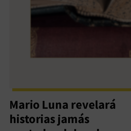
Mario Luna revelará
historias jamás