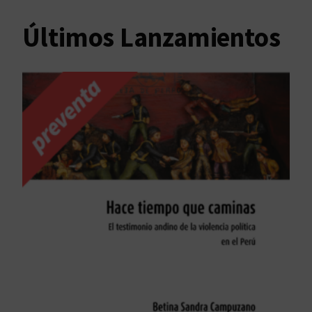
Últimos Lanzamientos