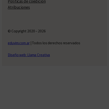
Políticas de coedición
Atribuciones
© Copyright 2020 – 2026
eduvim.com.ar
| Todos los derechos reservados
Diseño web: Llama Creativa