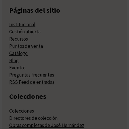
Páginas del sitio
Institucional
Gestión abierta
Recursos
Puntos de venta
Catálogo
Blog
Eventos
Preguntas frecuentes
RSS Feed de entradas
Colecciones
Colecciones
Directores de colección
Obras completas de José Hernández