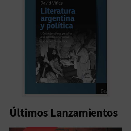
Últimos Lanzamientos