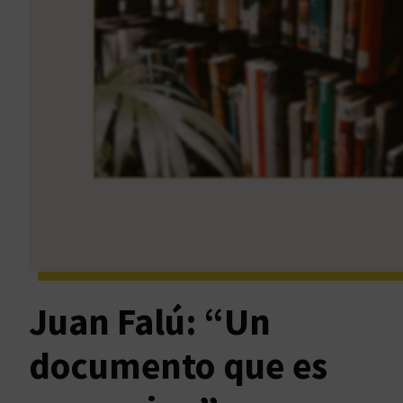
Juan Falú: “Un
documento que es