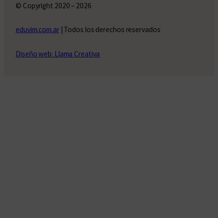
© Copyright 2020 – 2026
eduvim.com.ar
| Todos los derechos reservados
Diseño web: Llama Creativa