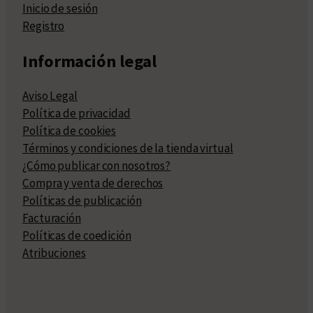
Inicio de sesión
Registro
Información legal
Aviso Legal
Política de privacidad
Política de cookies
Términos y condiciones de la tienda virtual
¿Cómo publicar con nosotros?
Compra y venta de derechos
Políticas de publicación
Facturación
Políticas de coedición
Atribuciones