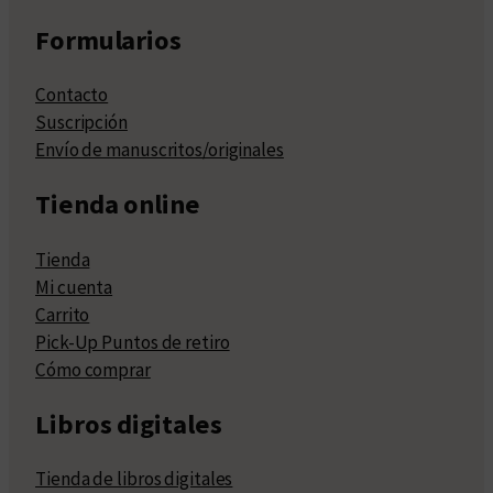
Formularios
Contacto
Suscripción
Envío de manuscritos/originales
Tienda online
Tienda
Mi cuenta
Carrito
Pick-Up Puntos de retiro
Cómo comprar
Libros digitales
Tienda de libros digitales