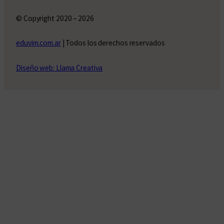
© Copyright 2020 – 2026
eduvim.com.ar
| Todos los derechos reservados
Diseño web: Llama Creativa