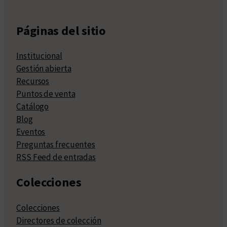
Páginas del sitio
Institucional
Gestión abierta
Recursos
Puntos de venta
Catálogo
Blog
Eventos
Preguntas frecuentes
RSS Feed de entradas
Colecciones
Colecciones
Directores de colección