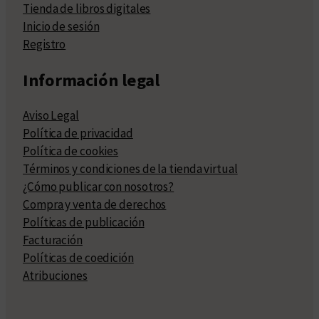
Tienda de libros digitales
Inicio de sesión
Registro
Información legal
Aviso Legal
Política de privacidad
Política de cookies
Términos y condiciones de la tienda virtual
¿Cómo publicar con nosotros?
Compra y venta de derechos
Políticas de publicación
Facturación
Políticas de coedición
Atribuciones