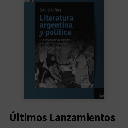
Últimos Lanzamientos