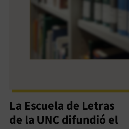
La Escuela de Letras
de la UNC difundió el