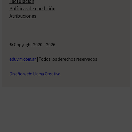
Facturación
Políticas de coedición
Atribuciones
© Copyright 2020 – 2026
eduvim.com.ar
| Todos los derechos reservados
Diseño web: Llama Creativa