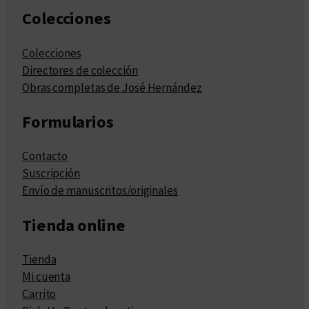
Colecciones
Colecciones
Directores de colección
Obras completas de José Hernández
Formularios
Contacto
Suscripción
Envío de manuscritos/originales
Tienda online
Tienda
Mi cuenta
Carrito