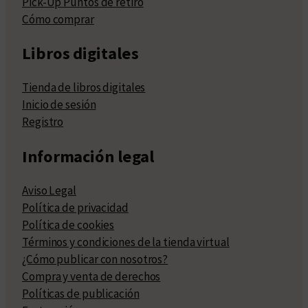
Pick-Up Puntos de retiro
Cómo comprar
Libros digitales
Tienda de libros digitales
Inicio de sesión
Registro
Información legal
Aviso Legal
Política de privacidad
Política de cookies
Términos y condiciones de la tienda virtual
¿Cómo publicar con nosotros?
Compra y venta de derechos
Políticas de publicación