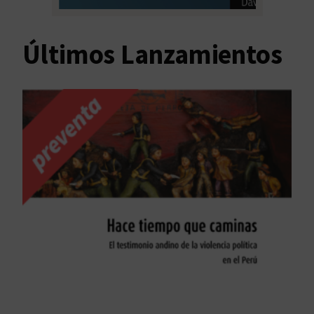
Últimos Lanzamientos