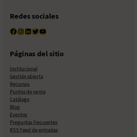
Redes sociales
Facebook
Instagram
LinkedIn
Twitter
YouTube
Páginas del sitio
Institucional
Gestión abierta
Recursos
Puntos de venta
Catálogo
Blog
Eventos
Preguntas frecuentes
RSS Feed de entradas