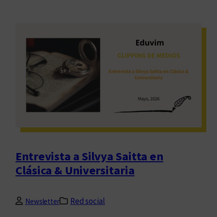
Entrevista a Silvya Saitta en
Clásica & Universitaria
Red social
Newsletter