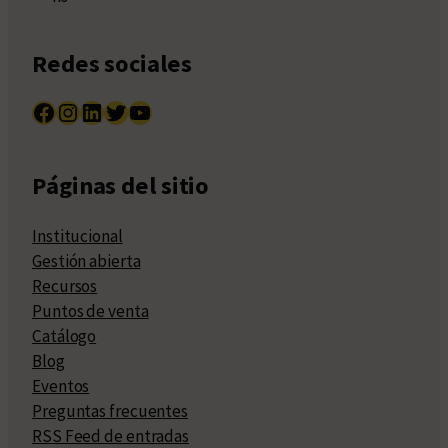
Redes sociales
Facebook
Instagram
LinkedIn
Twitter
YouTube
Páginas del sitio
Institucional
Gestión abierta
Recursos
Puntos de venta
Catálogo
Blog
Eventos
Preguntas frecuentes
RSS Feed de entradas