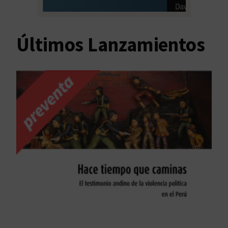
Últimos Lanzamientos