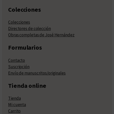
Colecciones
Colecciones
Directores de colección
Obras completas de José Hernández
Formularios
Contacto
Suscripción
Envío de manuscritos/originales
Tienda online
Tienda
Mi cuenta
Carrito