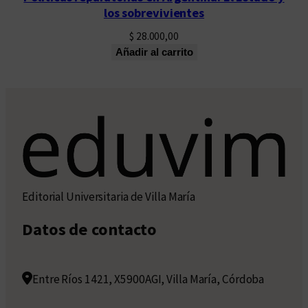
los sobrevivientes
$
28.000,00
Añadir al carrito
Editorial Universitaria de Villa María
Datos de contacto
Entre Ríos 1421, X5900AGI, Villa María, Córdoba