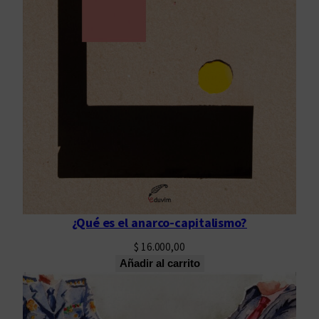
¿Qué es el anarco-capitalismo?
$
16.000,00
Añadir al carrito