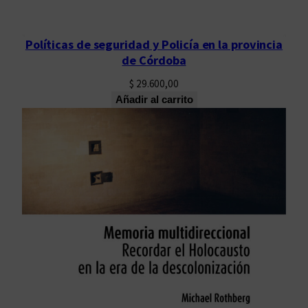
Políticas de seguridad y Policía en la provincia
de Córdoba
$
29.600,00
Añadir al carrito