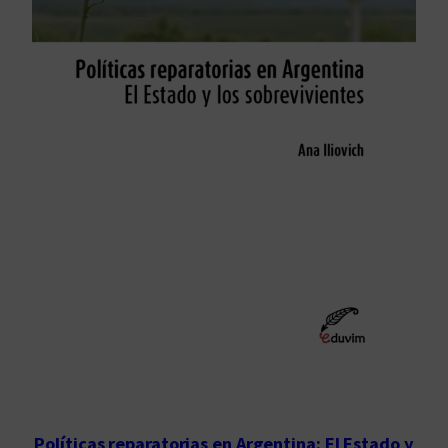
Políticas reparatorias en Argentina: El Estado y