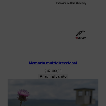
Memoria multidireccional
$
47.400,00
Añadir al carrito