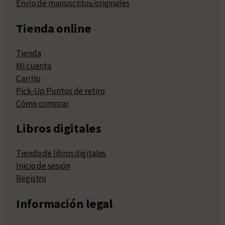
Envío de manuscritos/originales
Tienda online
Tienda
Mi cuenta
Carrito
Pick-Up Puntos de retiro
Cómo comprar
Libros digitales
Tienda de libros digitales
Inicio de sesión
Registro
Información legal