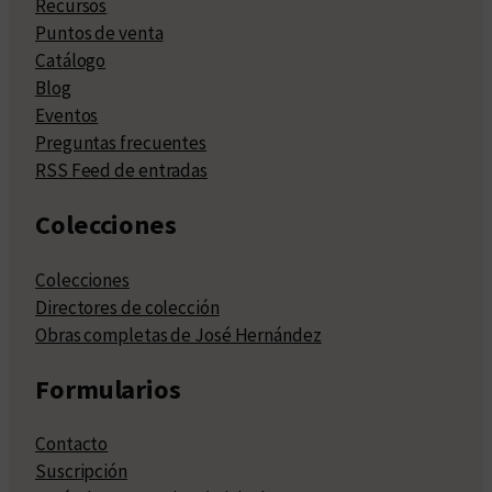
Recursos
Puntos de venta
Catálogo
Blog
Eventos
Preguntas frecuentes
RSS Feed de entradas
Colecciones
Colecciones
Directores de colección
Obras completas de José Hernández
Formularios
Contacto
Suscripción