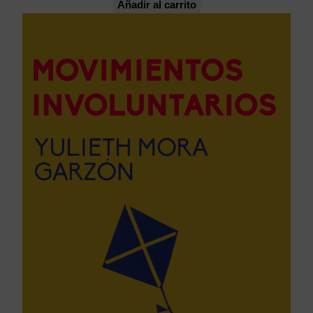
Añadir al carrito