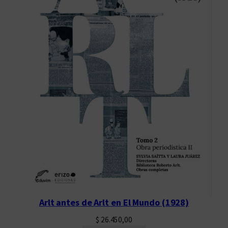
Arlt antes de Arlt en El Mundo (1928)
$
26.450,00