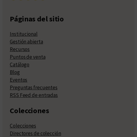
Páginas del sitio
Institucional
Gestión abierta
Recursos
Puntos de venta
Catálogo
Blog
Eventos
Preguntas frecuentes
RSS Feed de entradas
Colecciones
Colecciones
Directores de colección