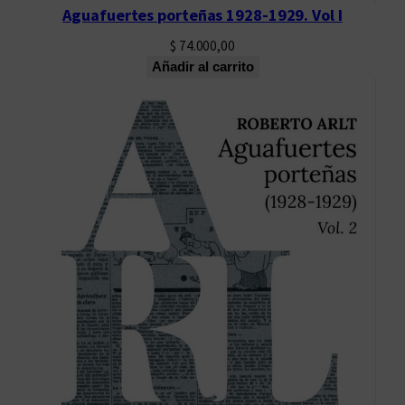
Aguafuertes porteñas 1928-1929. Vol I
$
74.000,00
Añadir al carrito