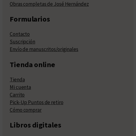
Obras completas de José Hernández
Formularios
Contacto
Suscripción
Envío de manuscritos/originales
Tienda online
Tienda
Mi cuenta
Carrito
Pick-Up Puntos de retiro
Cómo comprar
Libros digitales