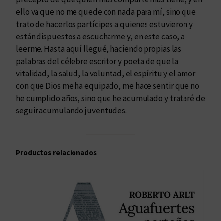
ello va que no me quede con nada para mí, sino que
trato de hacerlos partícipes a quienes estuvieron y
están dispuestos a escucharme y, en este caso, a
leerme. Hasta aquí llegué, haciendo propias las
palabras del célebre escritor y poeta de que la
vitalidad, la salud, la voluntad, el espíritu y el amor
con que Dios me ha equipado, me hace sentir que no
he cumplido años, sino que he acumulado y trataré de
seguir acumulando juventudes.
Productos relacionados