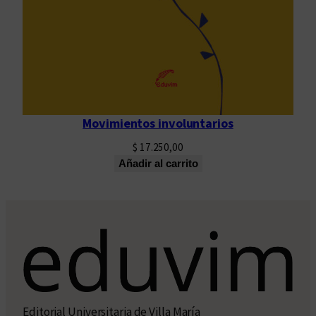
Movimientos involuntarios
$
17.250,00
Añadir al carrito
Editorial Universitaria de Villa María