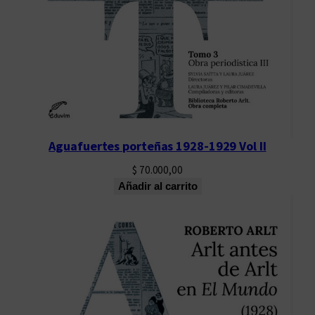
Aguafuertes porteñas 1928-1929 Vol II
$
70.000,00
Añadir al carrito