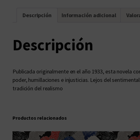
Descripción
Información adicional
Valor
Descripción
Publicada originalmente en el año 1933, esta novela co
poder, humillaciones e injusticias. Lejos del sentimenta
tradición del realismo
Productos relacionados