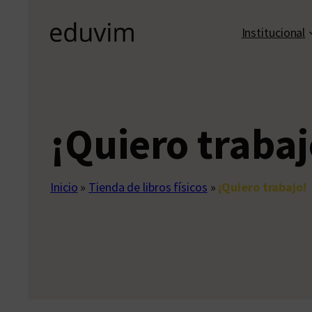
Institucional
¡Quiero trabaj
Inicio
»
Tienda de libros físicos
»
¡Quiero trabajo!