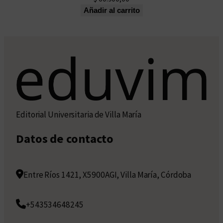
Añadir al carrito
Editorial Universitaria de Villa María
Datos de contacto
Entre Ríos 1421, X5900AGI, Villa María, Córdoba
+543534648245