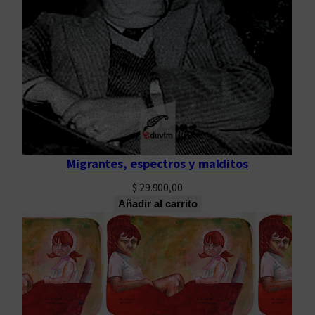
Migrantes, espectros y malditos
$
29.900,00
Añadir al carrito