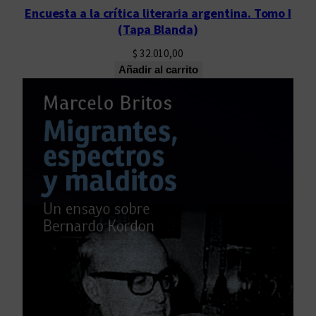
Encuesta a la crítica literaria argentina. Tomo I
(Tapa Blanda)
$
32.010,00
Añadir al carrito