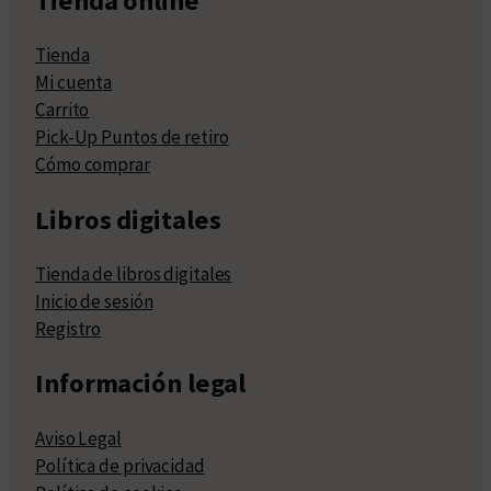
Tienda online
Tienda
Mi cuenta
Carrito
Pick-Up Puntos de retiro
Cómo comprar
Libros digitales
Tienda de libros digitales
Inicio de sesión
Registro
Información legal
Aviso Legal
Política de privacidad