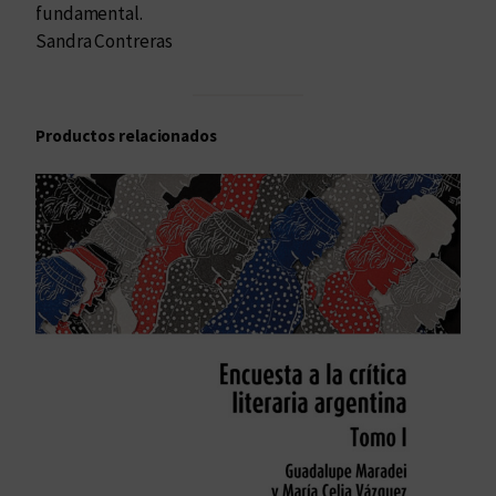
fundamental.
Sandra Contreras
Productos relacionados