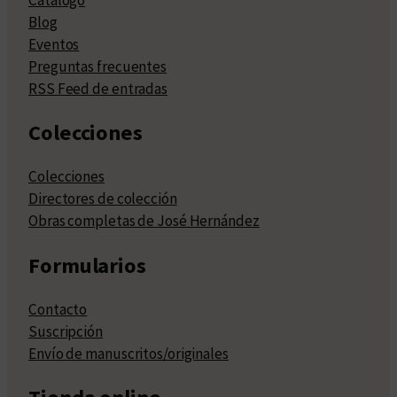
Blog
Eventos
Preguntas frecuentes
RSS Feed de entradas
Colecciones
Colecciones
Directores de colección
Obras completas de José Hernández
Formularios
Contacto
Suscripción
Envío de manuscritos/originales