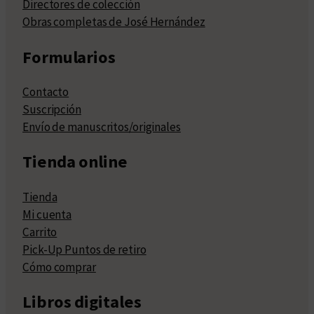
Directores de colección
Obras completas de José Hernández
Formularios
Contacto
Suscripción
Envío de manuscritos/originales
Tienda online
Tienda
Mi cuenta
Carrito
Pick-Up Puntos de retiro
Cómo comprar
Libros digitales