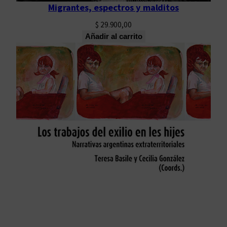
Migrantes, espectros y malditos
$
29.900,00
Añadir al carrito