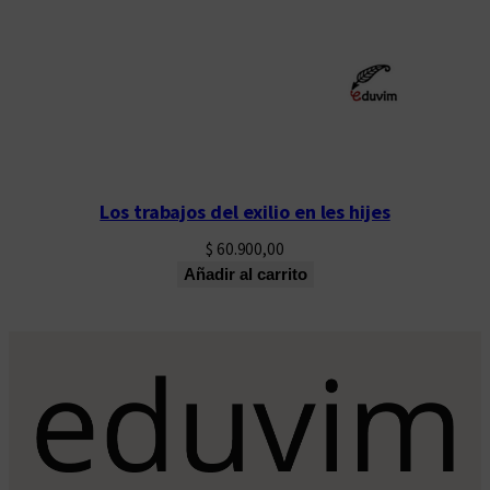
Los trabajos del exilio en les hijes
$
60.900,00
Añadir al carrito