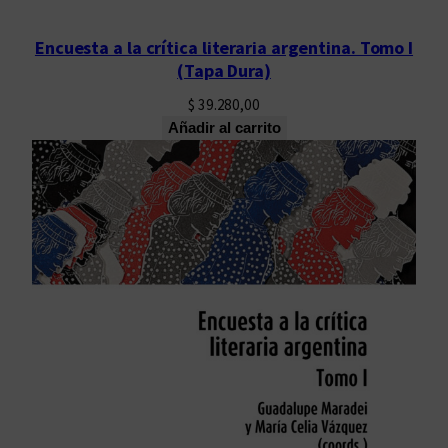
Encuesta a la crítica literaria argentina. Tomo I
(Tapa Dura)
$
39.280,00
Añadir al carrito