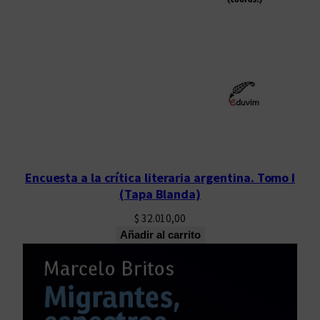
Encuesta a la crítica literaria argentina. Tomo I
(Tapa Blanda)
$
32.010,00
Añadir al carrito