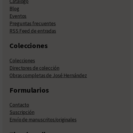
Catálogo
Blog
Eventos
Preguntas frecuentes
RSS Feed de entradas
Colecciones
Colecciones
Directores de colección
Obras completas de José Hernández
Formularios
Contacto
Suscripción
Envío de manuscritos/originales