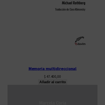
Memoria multidireccional
$
47.400,00
Añadir al carrito