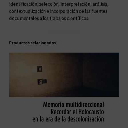
identificación, selección, interpretación, análisis,
contextualización e incorporación de las fuentes
documentales a los trabajos científicos.
Productos relacionados