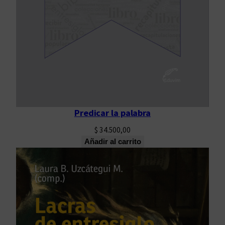
Predicar la palabra
$
34.500,00
Añadir al carrito