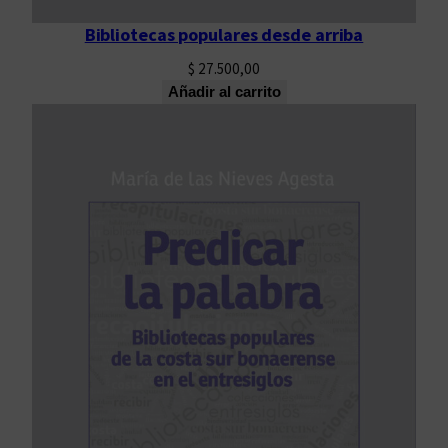
Bibliotecas populares desde arriba
$
27.500,00
Añadir al carrito