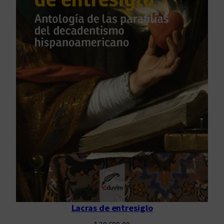
Lacras de entresiglo