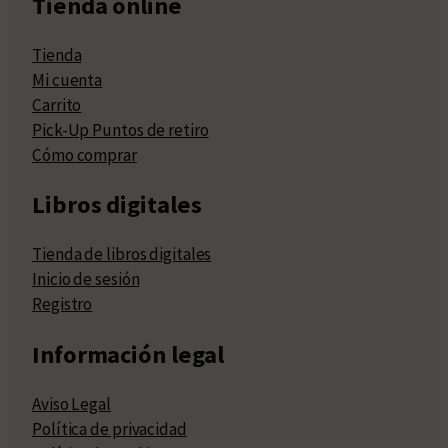
Tienda online
Tienda
Mi cuenta
Carrito
Pick-Up Puntos de retiro
Cómo comprar
Libros digitales
Tienda de libros digitales
Inicio de sesión
Registro
Información legal
Aviso Legal
Política de privacidad