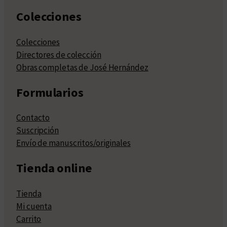
Colecciones
Colecciones
Directores de colección
Obras completas de José Hernández
Formularios
Contacto
Suscripción
Envío de manuscritos/originales
Tienda online
Tienda
Mi cuenta
Carrito