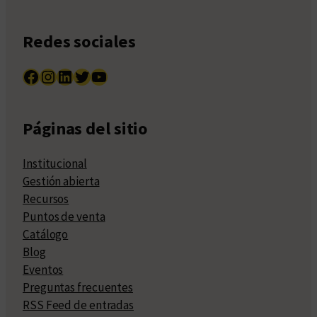
Redes sociales
Facebook
Instagram
LinkedIn
Twitter
YouTube
Páginas del sitio
Institucional
Gestión abierta
Recursos
Puntos de venta
Catálogo
Blog
Eventos
Preguntas frecuentes
RSS Feed de entradas