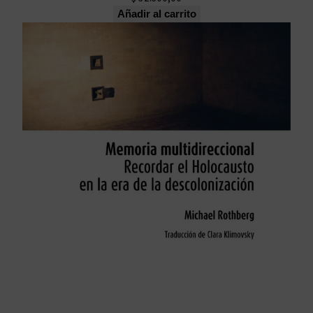
Añadir al carrito