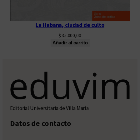
La Habana, ciudad de culto
$
35.000,00
Añadir al carrito
Editorial Universitaria de Villa María
Datos de contacto