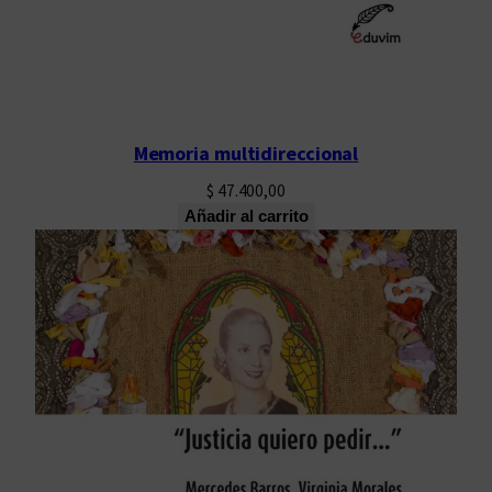
Memoria multidireccional
$
47.400,00
Añadir al carrito