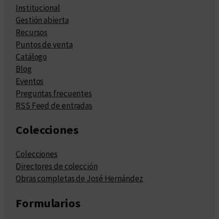
Institucional
Gestión abierta
Recursos
Puntos de venta
Catálogo
Blog
Eventos
Preguntas frecuentes
RSS Feed de entradas
Colecciones
Colecciones
Directores de colección
Obras completas de José Hernández
Formularios