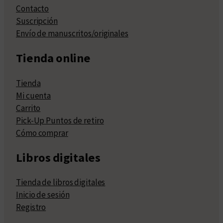
Contacto
Suscripción
Envío de manuscritos/originales
Tienda online
Tienda
Mi cuenta
Carrito
Pick-Up Puntos de retiro
Cómo comprar
Libros digitales
Tienda de libros digitales
Inicio de sesión
Registro