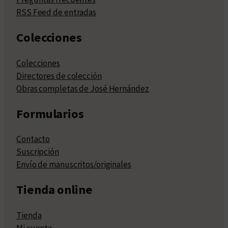
RSS Feed de entradas
Colecciones
Colecciones
Directores de colección
Obras completas de José Hernández
Formularios
Contacto
Suscripción
Envío de manuscritos/originales
Tienda online
Tienda
Mi cuenta