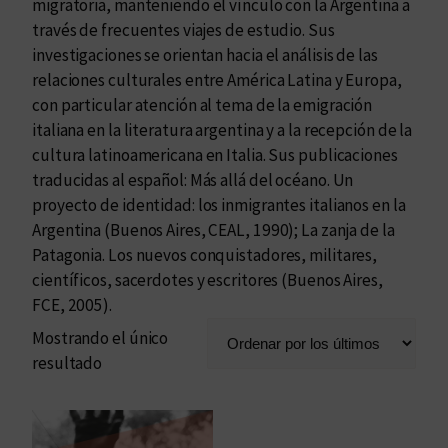
migratoria, manteniendo el vínculo con la Argentina a
través de frecuentes viajes de estudio. Sus
investigaciones se orientan hacia el análisis de las
relaciones culturales entre América Latina y Europa,
con particular atención al tema de la emigración
italiana en la literatura argentina y a la recepción de la
cultura latinoamericana en Italia. Sus publicaciones
traducidas al español: Más allá del océano. Un
proyecto de identidad: los inmigrantes italianos en la
Argentina (Buenos Aires, CEAL, 1990); La zanja de la
Patagonia. Los nuevos conquistadores, militares,
científicos, sacerdotes y escritores (Buenos Aires,
FCE, 2005).
Mostrando el único
resultado