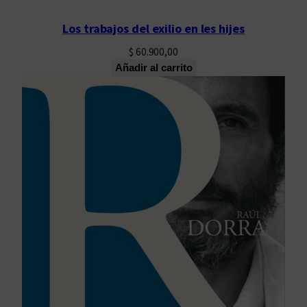
Los trabajos del exilio en les hijes
$
60.900,00
Añadir al carrito