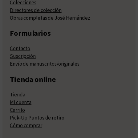
Colecciones
Directores de colección
Obras completas de José Hernández
Formularios
Contacto
Suscripción
Envío de manuscritos/originales
Tienda online
Tienda
Mi cuenta
Carrito
Pick-Up Puntos de retiro
Cómo comprar