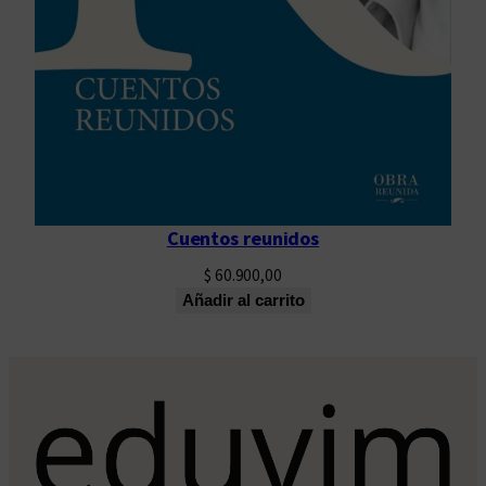
Cuentos reunidos
$
60.900,00
Añadir al carrito