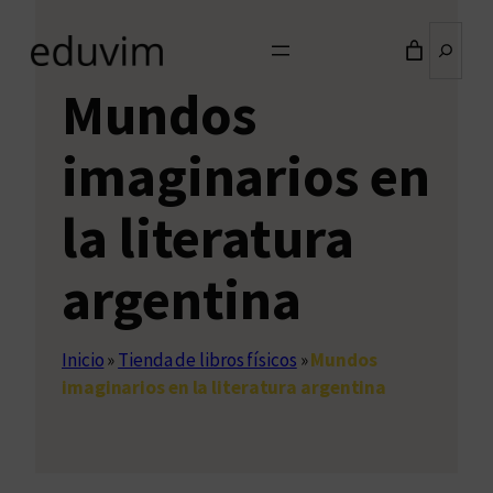
Buscar
Mundos
imaginarios en
la literatura
argentina
Inicio
»
Tienda de libros físicos
»
Mundos
imaginarios en la literatura argentina