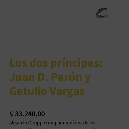
Los dos príncipes:
Juan D. Perón y
Getulio Vargas
$
33.240,00
Alejandro Groppo compara aquí dos de los