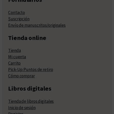
Contacto
Suscripción
Envío de manuscritos/originales
Tienda online
Tienda
Mi cuenta
Carrito
Pick-Up Puntos de retiro
Cómo comprar
Libros digitales
Tienda de libros digitales
Inicio de sesión
Registro