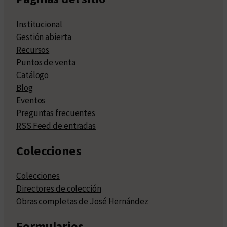
Institucional
Gestión abierta
Recursos
Puntos de venta
Catálogo
Blog
Eventos
Preguntas frecuentes
RSS Feed de entradas
Colecciones
Colecciones
Directores de colección
Obras completas de José Hernández
Formularios