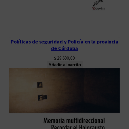
Políticas de seguridad y Policía en la provincia
de Córdoba
$
29.600,00
Añadir al carrito