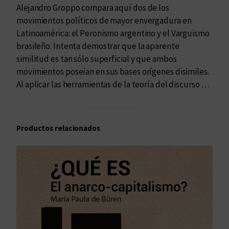
Alejandro Groppo compara aquí dos de los
movimientos políticos de mayor envergadura en
Latinoamérica: el Peronismo argentino y el Varguismo
brasileño. Intenta demostrar que la aparente
similitud es tan sólo superficial y que ambos
movimientos poseían en sus bases orígenes disimiles.
Al aplicar las herramientas de la teoría del discurso …
Productos relacionados