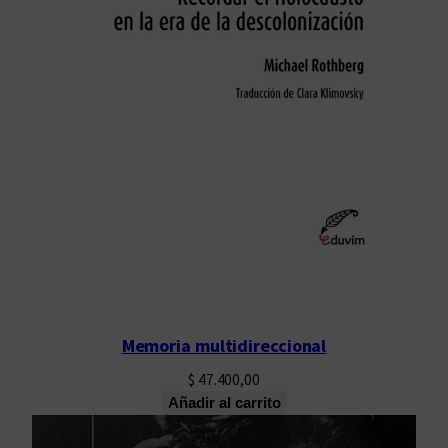
Memoria multidireccional
$
47.400,00
Añadir al carrito