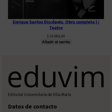
Enrique Santos Discépolo. Obra completa I /
Teatro
$
59.000,00
Añadir al carrito
Editorial Universitaria de Villa María
Datos de contacto