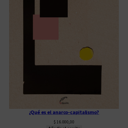
¿Qué es el anarco-capitalismo?
$
16.000,00