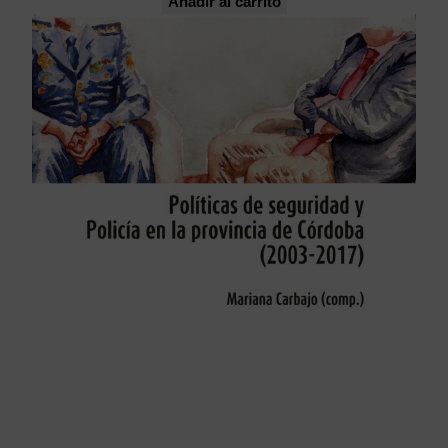
Añadir al carrito