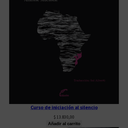
Curso de iniciación al silencio
$
13.830,00
Añadir al carrito