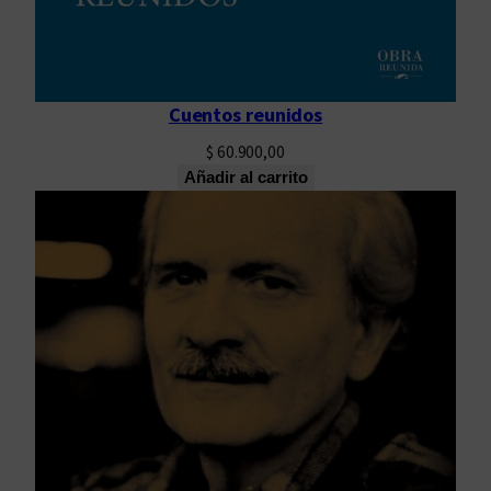
Cuentos reunidos
$
60.900,00
Añadir al carrito