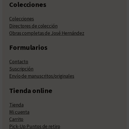
Colecciones
Colecciones
Directores de colección
Obras completas de José Hernández
Formularios
Contacto
Suscripción
Envío de manuscritos/originales
Tienda online
Tienda
Mi cuenta
Carrito
Pick-Up Puntos de retiro