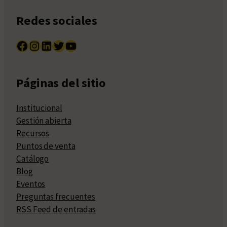
Redes sociales
Facebook
Instagram
LinkedIn
Twitter
YouTube
Páginas del sitio
Institucional
Gestión abierta
Recursos
Puntos de venta
Catálogo
Blog
Eventos
Preguntas frecuentes
RSS Feed de entradas