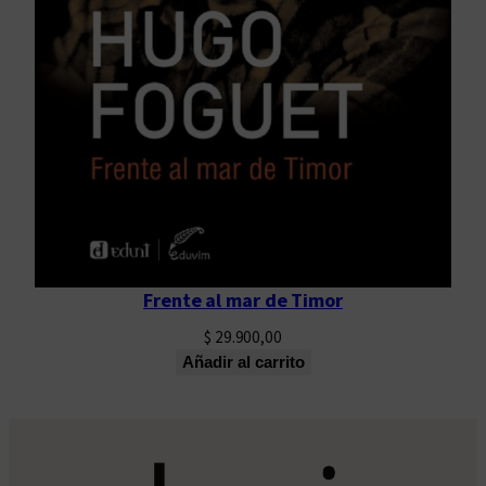
Frente al mar de Timor
$
29.900,00
Añadir al carrito