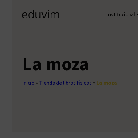
Institucional
La moza
Inicio
»
Tienda de libros físicos
»
La moza