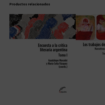
Productos relacionados