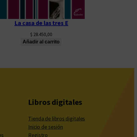
La casa de las tres E
$
28.450,00
Añadir al carrito
Libros digitales
Tienda de libros digitales
Inicio de sesión
es
Registro