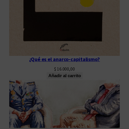
¿Qué es el anarco-capitalismo?
$
16.000,00
Añadir al carrito