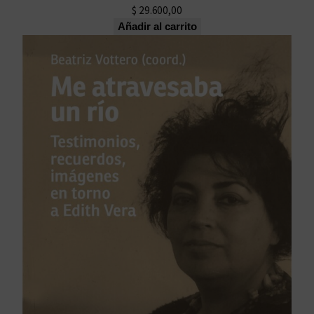
$
29.600,00
Añadir al carrito