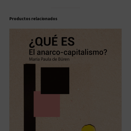
Productos relacionados