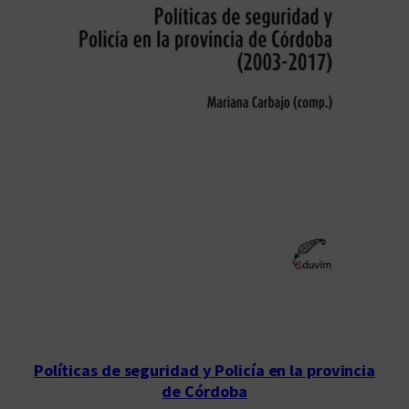
Políticas de seguridad y Policía en la provincia
de Córdoba