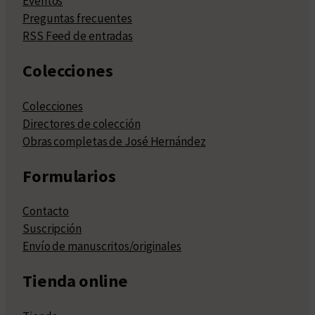
Eventos
Preguntas frecuentes
RSS Feed de entradas
Colecciones
Colecciones
Directores de colección
Obras completas de José Hernández
Formularios
Contacto
Suscripción
Envío de manuscritos/originales
Tienda online