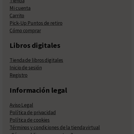
Tienda
Mi cuenta
Carrito
Pick-Up Puntos de retiro
Cómo comprar
Libros digitales
Tienda de libros digitales
Inicio de sesión
Registro
Información legal
Aviso Legal
Política de privacidad
Política de cookies
Términos y condiciones de la tienda virtual