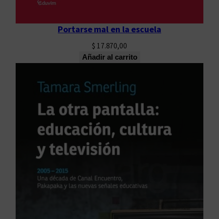
Portarse mal en la escuela
$
17.870,00
Añadir al carrito