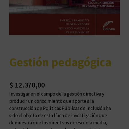
Gestión pedagógica
$
12.370,00
Investigar en el campo de la gestión directiva y
producir un conocimiento que aporte a la
construcción de Políticas Públicas de Inclusión ha
sido el objeto de esta línea de investigación que
demuestra que los directivos de escuela media,