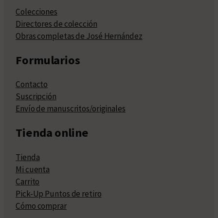
Colecciones
Directores de colección
Obras completas de José Hernández
Formularios
Contacto
Suscripción
Envío de manuscritos/originales
Tienda online
Tienda
Mi cuenta
Carrito
Pick-Up Puntos de retiro
Cómo comprar