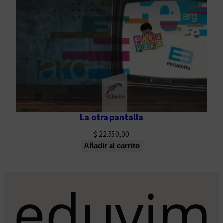
La otra pantalla
$
22.550,00
Añadir al carrito