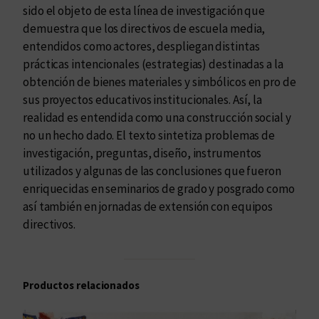
sido el objeto de esta línea de investigación que
demuestra que los directivos de escuela media,
entendidos como actores, despliegan distintas
prácticas intencionales (estrategias) destinadas a la
obtención de bienes materiales y simbólicos en pro de
sus proyectos educativos institucionales. Así, la
realidad es entendida como una construcción social y
no un hecho dado. El texto sintetiza problemas de
investigación, preguntas, diseño, instrumentos
utilizados y algunas de las conclusiones que fueron
enriquecidas en seminarios de grado y posgrado como
así también en jornadas de extensión con equipos
directivos.
Productos relacionados