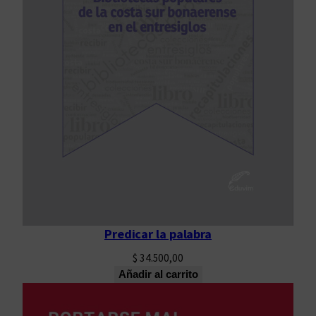
Predicar la palabra
$
34.500,00
Añadir al carrito