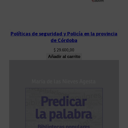
Políticas de seguridad y Policía en la provincia
de Córdoba
$
29.600,00
Añadir al carrito