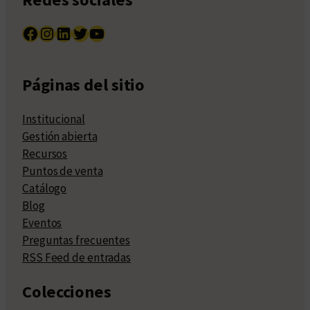
Facebook
Instagram
LinkedIn
Twitter
YouTube
Páginas del sitio
Institucional
Gestión abierta
Recursos
Puntos de venta
Catálogo
Blog
Eventos
Preguntas frecuentes
RSS Feed de entradas
Colecciones