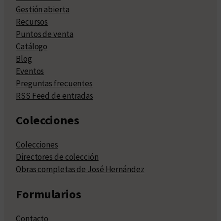
Gestión abierta
Recursos
Puntos de venta
Catálogo
Blog
Eventos
Preguntas frecuentes
RSS Feed de entradas
Colecciones
Colecciones
Directores de colección
Obras completas de José Hernández
Formularios
Contacto