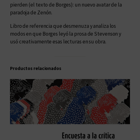
pierden (el texto de Borges): un nuevo avatar de la
paradoja de Zenón.
Libro de referencia que desmenuza y analiza los
modos en que Borges leyó la prosa de Stevenson y
usó creativamente esas lecturas en su obra.
Productos relacionados