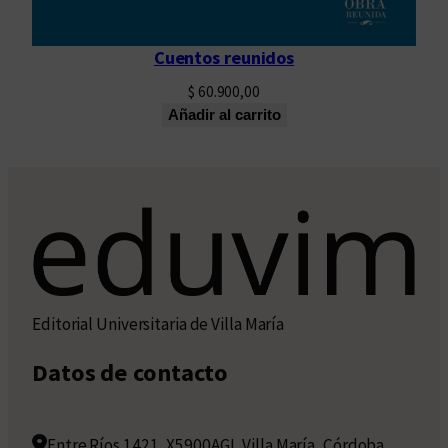
Cuentos reunidos
$
60.900,00
Añadir al carrito
Editorial Universitaria de Villa María
Datos de contacto
Entre Ríos 1421, X5900AGI, Villa María, Córdoba