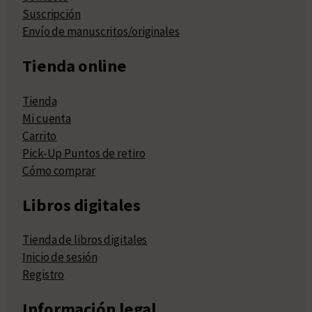
Suscripción
Envío de manuscritos/originales
Tienda online
Tienda
Mi cuenta
Carrito
Pick-Up Puntos de retiro
Cómo comprar
Libros digitales
Tienda de libros digitales
Inicio de sesión
Registro
Información legal