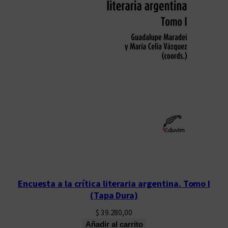
Encuesta a la crítica literaria argentina. Tomo I
(Tapa Dura)
$
39.280,00
Añadir al carrito