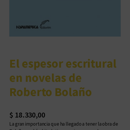
El espesor escritural
en novelas de
Roberto Bolaño
$
18.330,00
La gran importancia que ha llegado a tener la obra de