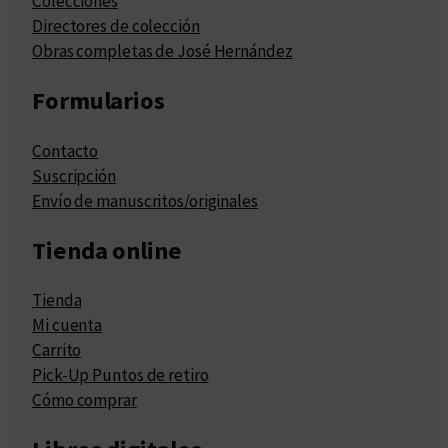
Colecciones
Directores de colección
Obras completas de José Hernández
Formularios
Contacto
Suscripción
Envío de manuscritos/originales
Tienda online
Tienda
Mi cuenta
Carrito
Pick-Up Puntos de retiro
Cómo comprar