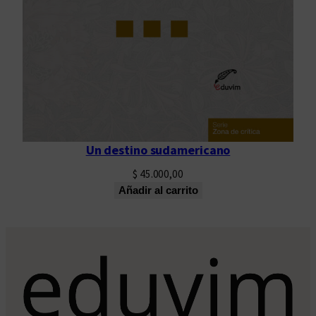
Un destino sudamericano
$
45.000,00
Añadir al carrito