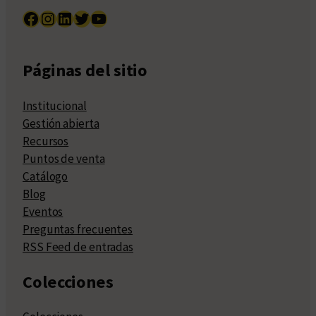
Facebook
Instagram
LinkedIn
Twitter
YouTube
Páginas del sitio
Institucional
Gestión abierta
Recursos
Puntos de venta
Catálogo
Blog
Eventos
Preguntas frecuentes
RSS Feed de entradas
Colecciones