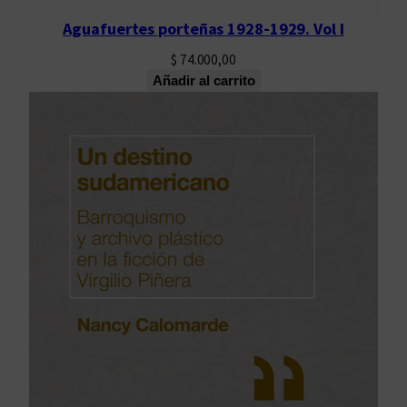
Aguafuertes porteñas 1928-1929. Vol I
$
74.000,00
Añadir al carrito