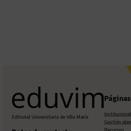
Páginas 
Institucional
Editorial Universitaria de Villa María
Gestión abie
Recursos