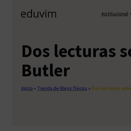
Institucional
Dos lecturas 
Butler
Inicio
»
Tienda de libros físicos
»
Dos lecturas sob