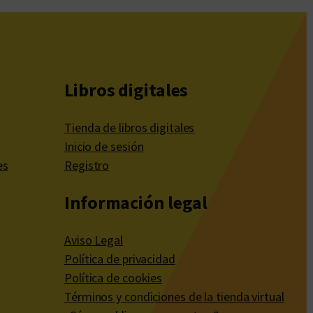
Libros digitales
Tienda de libros digitales
Inicio de sesión
es
Registro
Información legal
Aviso Legal
Política de privacidad
Política de cookies
Términos y condiciones de la tienda virtual