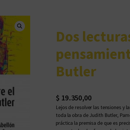
Dos lectura
pensamient
Butler
$
19.350,00
Lejos de resolver las tensiones y l
toda la obra de Judith Butler, Pa
práctica la premisa de que es preci