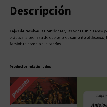
Descripción
Lejos de resolver las tensiones y las voces en disenso 
práctica la premisa de que es precisamente el disenso, 
feminista como a sus teorías.
Productos relacionados