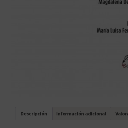
Descripción
Información adicional
Valor