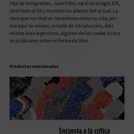
Hijo de inmigrantes, Juan Filloy nació en el siglo XIX,
vivió todo el XX y murió en los albores del actual. La
obra que nos dejó es tan extensa como su vida, por
eso aquí se reúnen, a modo de introducción, diez
relatos bien argentinos, algunos de los cuales nunca
se publicaron antes en forma de libro.
Productos relacionados