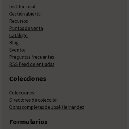
Institucional
Gestión abierta
Recursos
Puntos de venta
Catálogo
Blog
Eventos
Preguntas frecuentes
RSS Feed de entradas
Colecciones
Colecciones
Directores de colección
Obras completas de José Hernández
Formularios