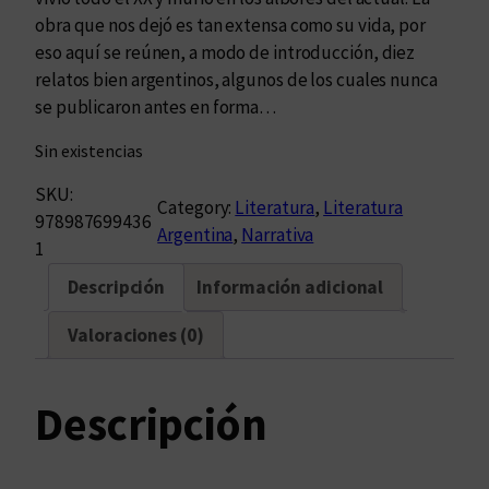
obra que nos dejó es tan extensa como su vida, por
eso aquí se reúnen, a modo de introducción, diez
relatos bien argentinos, algunos de los cuales nunca
se publicaron antes en forma…
Sin existencias
SKU:
Category:
Literatura
, 
Literatura
978987699436
Argentina
, 
Narrativa
1
Descripción
Información adicional
Valoraciones (0)
Descripción