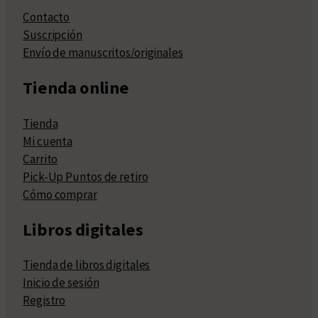
Contacto
Suscripción
Envío de manuscritos/originales
Tienda online
Tienda
Mi cuenta
Carrito
Pick-Up Puntos de retiro
Cómo comprar
Libros digitales
Tienda de libros digitales
Inicio de sesión
Registro