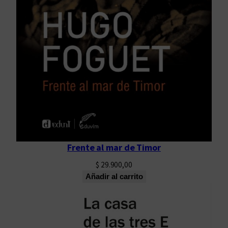
Frente al mar de Timor
$
29.900,00
Añadir al carrito