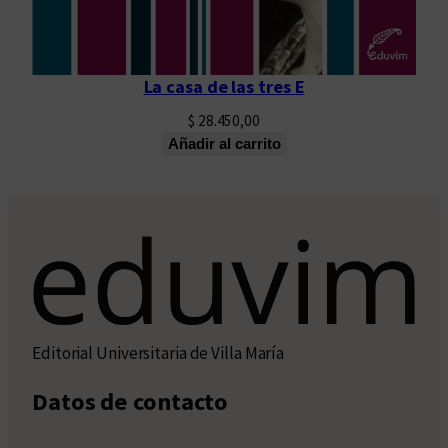
La casa de las tres E
$
28.450,00
Añadir al carrito
Editorial Universitaria de Villa María
Datos de contacto