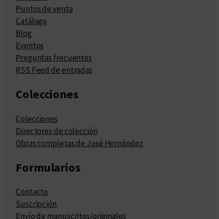
Puntos de venta
Catálogo
Blog
Eventos
Preguntas frecuentes
RSS Feed de entradas
Colecciones
Colecciones
Directores de colección
Obras completas de José Hernández
Formularios
Contacto
Suscripción
Envío de manuscritos/originales