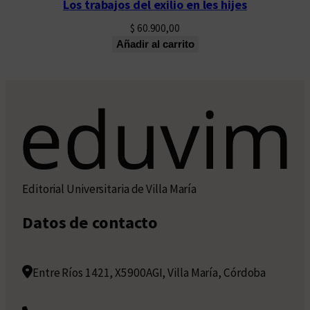
Los trabajos del exilio en les hijes
$
60.900,00
Añadir al carrito
Editorial Universitaria de Villa María
Datos de contacto
Entre Ríos 1421, X5900AGI, Villa María, Córdoba