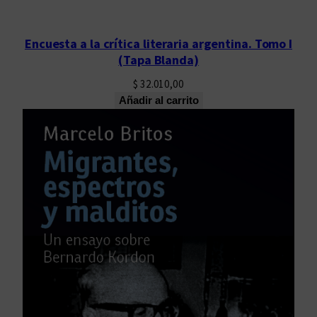
Encuesta a la crítica literaria argentina. Tomo I
(Tapa Blanda)
$
32.010,00
Añadir al carrito