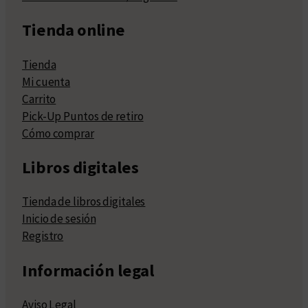
Tienda online
Tienda
Mi cuenta
Carrito
Pick-Up Puntos de retiro
Cómo comprar
Libros digitales
Tienda de libros digitales
Inicio de sesión
Registro
Información legal
Aviso Legal