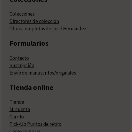
Colecciones
Directores de colección
Obras completas de José Hernández
Formularios
Contacto
Suscripción
Envío de manuscritos/originales
Tienda online
Tienda
Mi cuenta
Carrito
Pick-Up Puntos de retiro
Cómo comprar