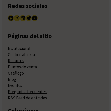
Redes sociales
Facebook
Instagram
LinkedIn
Twitter
YouTube
Páginas del sitio
Institucional
Gestión abierta
Recursos
Puntos de venta
Catálogo
Blog
Eventos
Preguntas frecuentes
RSS Feed de entradas
Colecciones