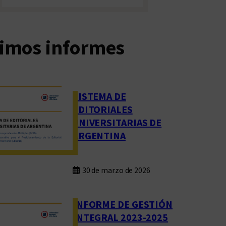
timos informes
SISTEMA DE
EDITORIALES
UNIVERSITARIAS DE
ARGENTINA
30 de marzo de 2026
INFORME DE GESTIÓN
INTEGRAL 2023-2025