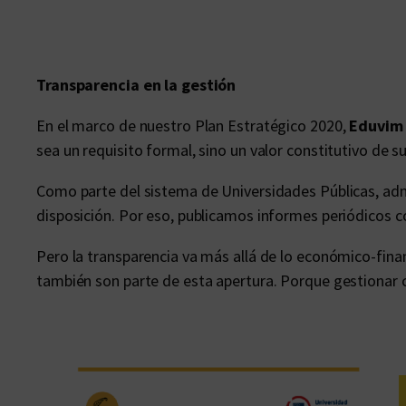
Transparencia en la gestión
En el marco de nuestro Plan Estratégico 2020,
Eduvim
sea un requisito formal, sino un valor constitutivo de su
Como parte del sistema de Universidades Públicas, adm
disposición. Por eso, publicamos informes periódicos 
Pero la transparencia va más allá de lo económico-fina
también son parte de esta apertura. Porque gestionar c