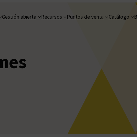
Gestión abierta
Recursos
Puntos de venta
Catálogo
B
mes