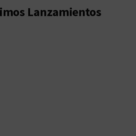
timos Lanzamientos