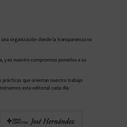
»: una organización donde la transparencia no
a, y es nuestro compromiso ponerlos a su
 prácticas que orientan nuestro trabajo
nstruimos esta editorial cada día.