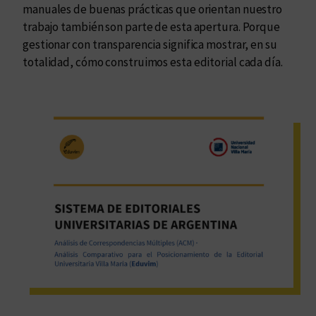
manuales de buenas prácticas que orientan nuestro
trabajo también son parte de esta apertura. Porque
gestionar con transparencia significa mostrar, en su
totalidad, cómo construimos esta editorial cada día.