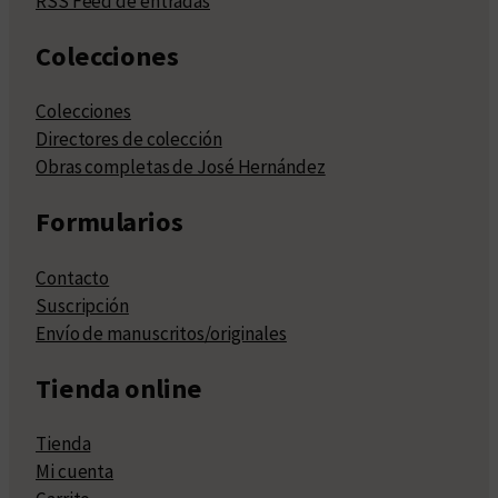
RSS Feed de entradas
Colecciones
Colecciones
Directores de colección
Obras completas de José Hernández
Formularios
Contacto
Suscripción
Envío de manuscritos/originales
Tienda online
Tienda
Mi cuenta