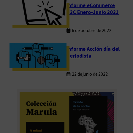
Informe eCommerce
B2C Enero-Junio 2021
6 de octubre de 2022
Informe Acción día del
Periodista
22 de junio de 2022