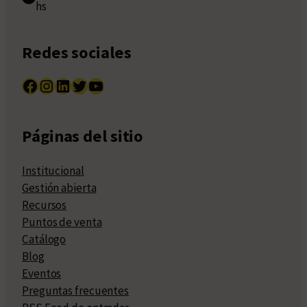
hs
Redes sociales
Facebook
Instagram
LinkedIn
Twitter
YouTube
Páginas del sitio
Institucional
Gestión abierta
Recursos
Puntos de venta
Catálogo
Blog
Eventos
Preguntas frecuentes