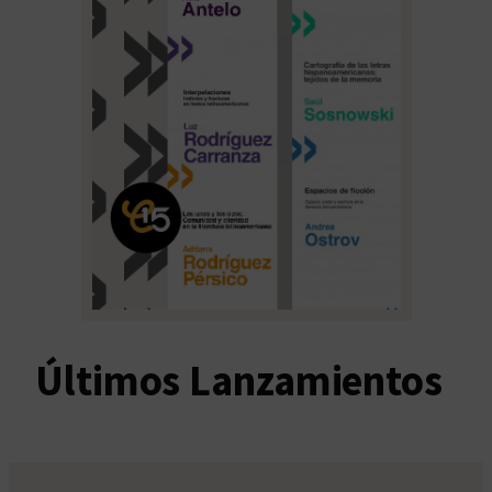
Últimos Lanzamientos